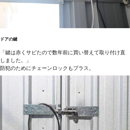
ドアの鍵
「鍵は赤くサビたので数年前に買い替えて取り付け直
しました。」
防犯のためにチェーンロックもプラス。