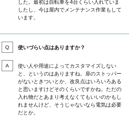
した。最初は自転車を4台くらい入れていま
したし、今は屋内でメンテナンス作業もして
います。
使いづらい点はありますか？
使い人や用途によってカスタマイズしない
と、というのはありますね。扉のストッパー
がないときついとか、改良点はいろいろある
と思いますけどそのくらいですかね。ただの
入れ物だとあまり考えなくてもいいのかもし
れませんけど、そうじゃないなら電気は必要
だとか。