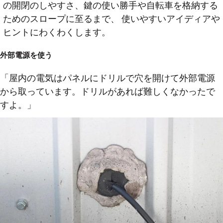
の開閉のしやすさ、鍵の使い勝手や自転車を格納する
ためのスロープに至るまで、 使いやすいアイディアや
ヒントにわくわくします。
外部電源を使う
「屋内の電気はパネルにドリルで穴を開けて外部電源
から取っています。ドリルがあれば難しくなかったで
すよ。」