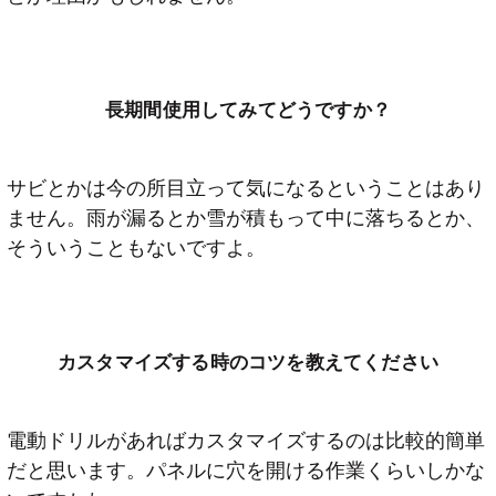
長期間使用してみてどうですか？
サビとかは今の所目立って気になるということはあり
ません。雨が漏るとか雪が積もって中に落ちるとか、
そういうこともないですよ。
カスタマイズする時のコツを教えてください
電動ドリルがあればカスタマイズするのは比較的簡単
だと思います。パネルに穴を開ける作業くらいしかな