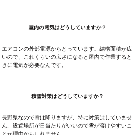
屋内の電気はどうしていますか？
エアコンの外部電源からとっています。結構面積が広
いので、これくらいの広さになると屋内で作業すると
きに電気が必要なんです。
積雪対策はどうしていますか？
長野県なので雪は降りますが、特に対策はしていませ
ん。設置場所が日当たりがいいので雪が溶けやすいこ
とが理由かもしれません。