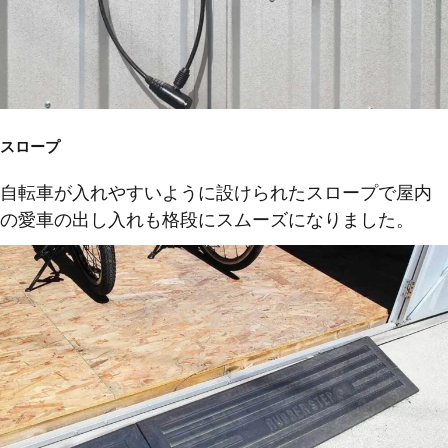
スロープ
自転車が入れやすいように設けられたスロープで屋内
の愛車の出し入れも格段にスムーズになりました。