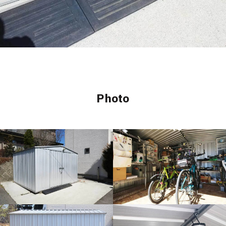
Photo