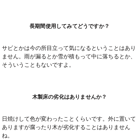
長期間使用してみてどうですか？
サビとかは今の所目立って気になるということはあり
ません。雨が漏るとか雪が積もって中に落ちるとか、
そういうこともないですよ。
木製床の劣化はありませんか？
日焼けして色が変わったことくらいです。外に置いて
ありますが腐ったり木が劣化することはありません
ね。