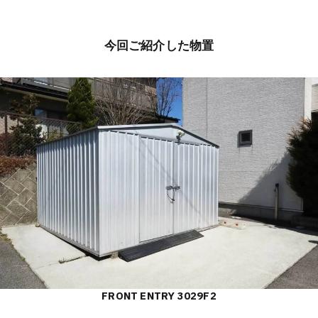
今回ご紹介した物置
FRONT ENTRY 3029F2