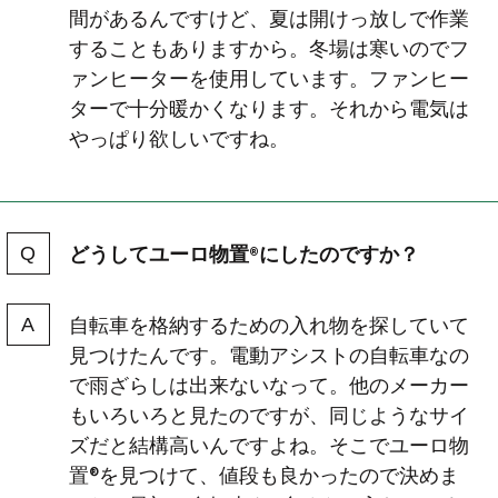
間があるんですけど、夏は開けっ放しで作業
することもありますから。冬場は寒いのでフ
ァンヒーターを使用しています。ファンヒー
ターで十分暖かくなります。それから電気は
やっぱり欲しいですね。
どうしてユーロ物置®にしたのですか？
自転車を格納するための入れ物を探していて
見つけたんです。電動アシストの自転車なの
で雨ざらしは出来ないなって。他のメーカー
もいろいろと見たのですが、同じようなサイ
ズだと結構高いんですよね。そこでユーロ物
置®を見つけて、値段も良かったので決めま