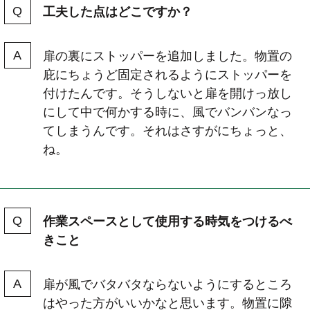
工夫した点はどこですか？
扉の裏にストッパーを追加しました。物置の
庇にちょうど固定されるようにストッパーを
付けたんです。そうしないと扉を開けっ放し
にして中で何かする時に、風でバンバンなっ
てしまうんです。それはさすがにちょっと、
ね。
作業スペースとして使用する時気をつけるべ
きこと
扉が風でバタバタならないようにするところ
はやった方がいいかなと思います。物置に隙