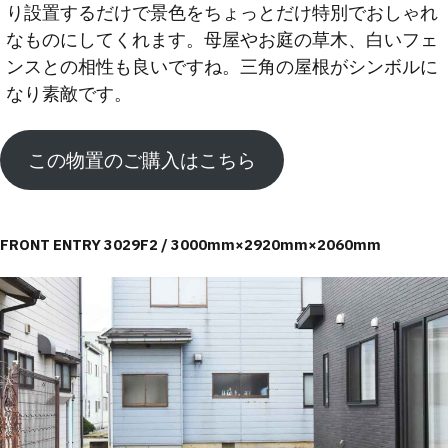
り設置するだけで景色をちょっとだけ特別でおしゃれ
なものにしてくれます。母屋やお庭の草木、白いフェ
ンスとの相性も良いですね。三角の屋根がシンボルに
なり素敵です。
この物置のご購入はこちら
FRONT ENTRY 3029F2 / 3000mm×2920mm×2060mm