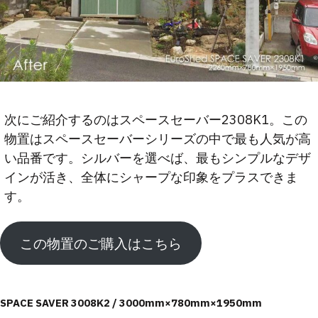
次にご紹介するのはスペースセーバー2308K1。この
物置はスペースセーバーシリーズの中で最も人気が高
い品番です。シルバーを選べば、最もシンプルなデザ
インが活き、全体にシャープな印象をプラスできま
す。
この物置のご購入はこちら
SPACE SAVER 3008K2 / 3000mm×780mm×1950mm