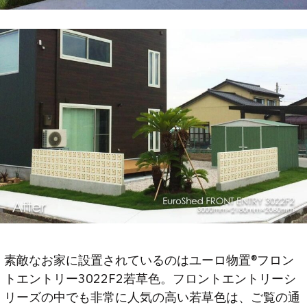
素敵なお家に設置されているのはユーロ物置®フロン
トエントリー3022F2若草色。フロントエントリーシ
リーズの中でも非常に人気の高い若草色は、ご覧の通