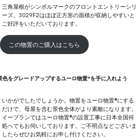
三角屋根がシンボルマークのフロントエントリーシリ
ーズ。3029F2はほぼ正方形の面積が収納しやすいと
ご好評をいただいております。
この物置のご購入はこちら
景色をグレードアップするユーロ物置®を手に入れよう
いかがでしたでしょうか。物置をユーロ物置®にする
だけで、母屋を含む景色全体がより素敵になります。
イープランではユーロ物置®の設置工事に日本全国何
処へでもお伺いしております。ご不明点などございま
したらぜひお気軽にお申し付けください。