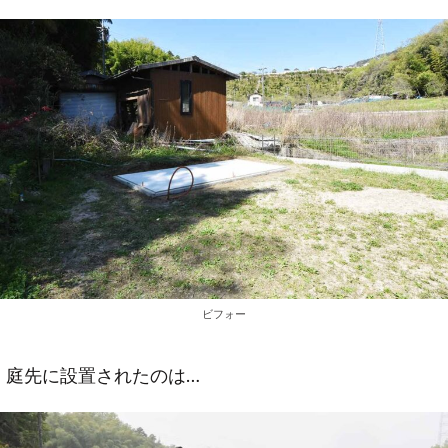
ビフォー
庭先に設置されたのは…