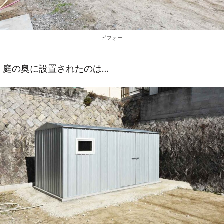
ビフォー
庭の奥に設置されたのは…