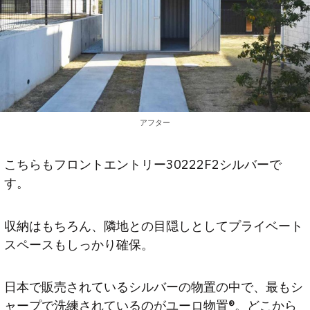
アフター
こちらもフロントエントリー30222F2シルバーで
す。
収納はもちろん、隣地との目隠しとしてプライベート
スペースもしっかり確保。
日本で販売されているシルバーの物置の中で、最もシ
ャープで洗練されているのがユーロ物置®。どこから