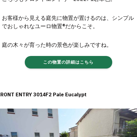
お客様から見える庭先に物置が置けるのは、シンプル
でおしゃれなユーロ物置®だからこそ。
庭の木々が育った時の景色が楽しみですね。
この物置の詳細はこちら
FRONT ENTRY 3014F2 Pale Eucalypt