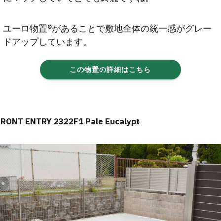
ユーロ物置®があることで敷地全体の統一感がグレー
ドアップしています。
この物置の詳細はこちら
FRONT ENTRY 2322F1 Pale Eucalypt