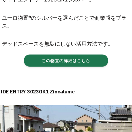
ユーロ物置®のシルバーを選んだことで商業感をプラ
ス。
デッドスペースを無駄にしない活用方法です。
この物置の詳細はこちら
SIDE ENTRY 3023GK1 Zincalume