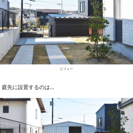
ビフォー
庭先に設置するのは…