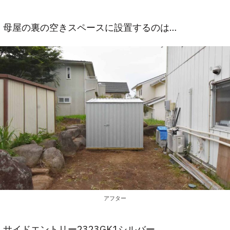
母屋の裏の空きスペースに設置するのは…
アフター
サイドエントリー2323GK1シルバー。