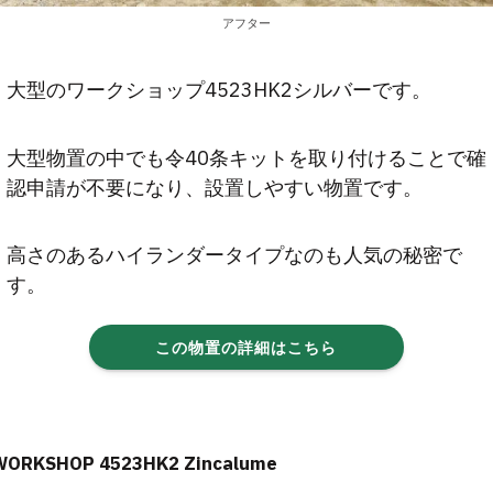
アフター
大型のワークショップ4523HK2シルバーです。
大型物置の中でも令40条キットを取り付けることで確
認申請が不要になり、設置しやすい物置です。
高さのあるハイランダータイプなのも人気の秘密で
す。
この物置の詳細はこちら
WORKSHOP 4523HK2 Zincalume