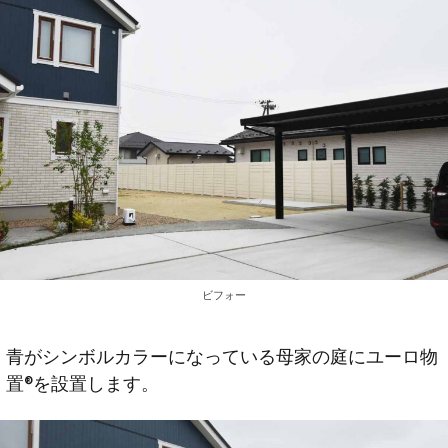
ビフォー
青がシンボルカラーになっている母家の庭にユーロ物
置®を設置します。