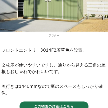
アフター
フロントエントリー3014F2若草色を設置。
２枚扉が使いやすいですし、通りから見える三角の屋
根もおしゃれでかわいいです。
奥行きは1440mmなので庭のスペースもしっかり確
保。
この物置の詳細はこちら