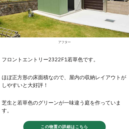
アフター
フロントエントリー2322F1若草色です。
ほぼ正方形の床面積なので、屋内の収納レイアウトが
しやすいと大好評！
芝生と若草色のグリーンが一味違う庭を作っていま
す。
この物置の詳細はこちら