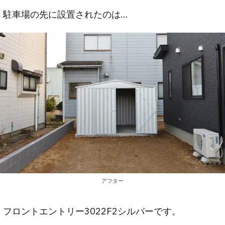
駐車場の先に設置されたのは…
アフター
フロントエントリー3022F2シルバーです。