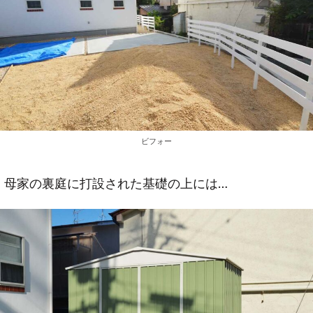
ビフォー
母家の裏庭に打設された基礎の上には…