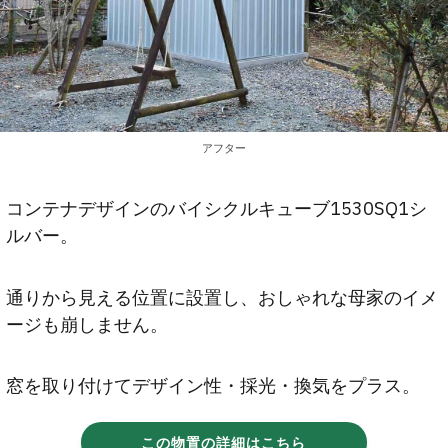
アフター
コンテナデザインのバイシクルキューブ1530SQ1シ
ルバー。
通りから見える位置に設置し、おしゃれな母家のイメ
ージも崩しません。
窓を取り付けてデザイン性・採光・換気をプラス。
この物置の詳細はこちら