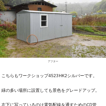
アフター
こちらもワークショップ4523HK2シルバーです。
緑の多い場所に設置しても景色をグレードアップ。
左下に写っているのは電気配線を通すためのCD管