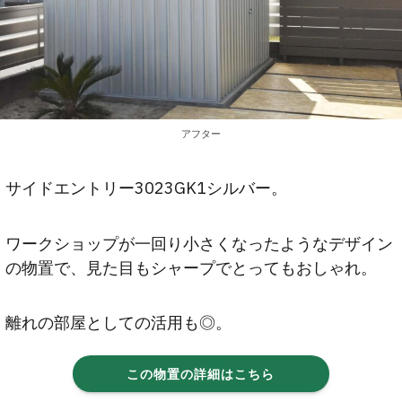
アフター
サイドエントリー3023GK1シルバー。
ワークショップが一回り小さくなったようなデザイン
の物置で、見た目もシャープでとってもおしゃれ。
離れの部屋としての活用も◎。
この物置の詳細はこちら