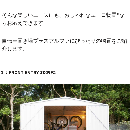
そんな楽しいニーズにも、おしゃれなユーロ物置®な
らお応えできます！
自転車置き場プラスアルファにぴったりの物置をご紹
介します。
１：FRONT ENTRY 3029F2