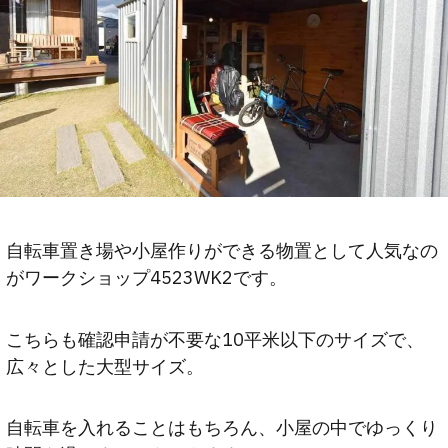
自転車置き場や小屋作りができる物置として人気なの
がワークショップ4523WK2です。
こちらも確認申請が不要な10平米以下のサイズで、
広々とした大型サイズ。
自転車を入れることはもちろん、小屋の中でゆっくり