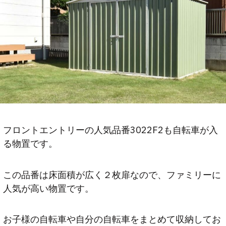
フロントエントリーの人気品番3022F2も自転車が入
る物置です。
この品番は床面積が広く２枚扉なので、ファミリーに
人気が高い物置です。
お子様の自転車や自分の自転車をまとめて収納してお