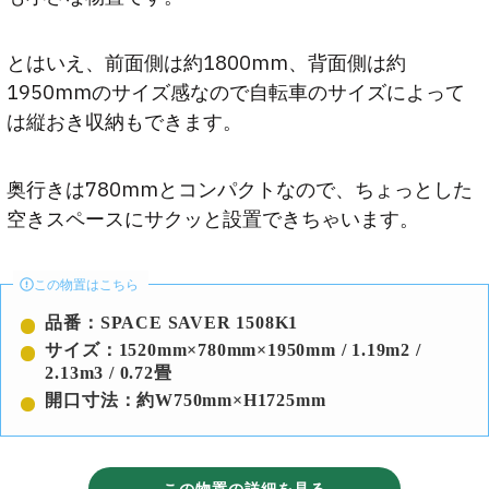
とはいえ、前面側は約1800mm、背面側は約
1950mmのサイズ感なので自転車のサイズによって
は縦おき収納もできます。
奥行きは780mmとコンパクトなので、ちょっとした
空きスペースにサクッと設置できちゃいます。
この物置はこちら
品番：SPACE SAVER 1508K1
サイズ：1520mm×780mm×1950mm / 1.19m2 /
2.13m3 / 0.72畳
開口寸法：約W750mm×H1725mm