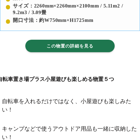
サイズ：2260mm×2260mm×2100mm / 5.11m2 /
9.2m3 / 3.09畳
開口寸法：約W750mm×H1725mm
この物置の詳細を見る
自転車置き場プラス小屋遊びも楽しめる物置５つ
自転車を入れるだけではなく、小屋遊びも楽しみた
い！
キャンプなどで使うアウトドア用品も一緒に収納した
い！