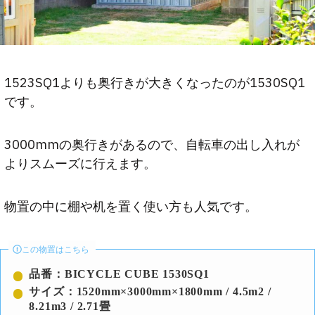
1523SQ1よりも奥行きが大きくなったのが1530SQ1
です。
3000mmの奥行きがあるので、自転車の出し入れが
よりスムーズに行えます。
物置の中に棚や机を置く使い方も人気です。
この物置はこちら
品番：BICYCLE CUBE 1530SQ1
サイズ：1520mm×3000mm×1800mm / 4.5m2 /
8.21m3 / 2.71畳