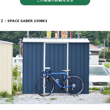
この物置の詳細を見る
２：SPACE SABER 2308K1