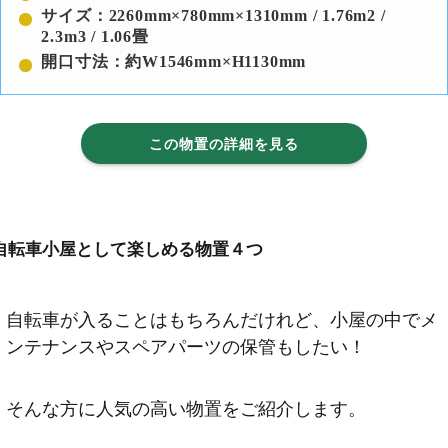
サイズ：2260mm×780mm×1310mm / 1.76m2 /
2.3m3 / 1.06畳
開口寸法：約W1546mm×H1130mm
この物置の詳細を見る
自転車小屋として楽しめる物置４つ
自転車が入ることはもちろんだけれど、小屋の中でメ
ンテナンスやスペアパーツの保管もしたい！
そんな方に人気の高い物置をご紹介します。