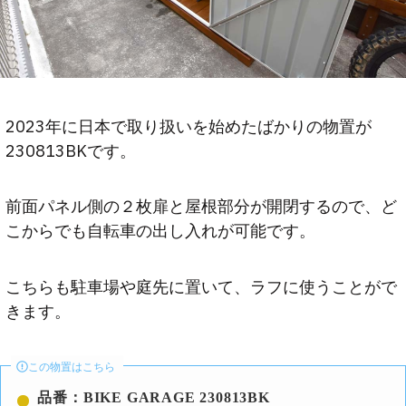
2023年に日本で取り扱いを始めたばかりの物置が
230813BKです。
前面パネル側の２枚扉と屋根部分が開閉するので、ど
こからでも自転車の出し入れが可能です。
こちらも駐車場や庭先に置いて、ラフに使うことがで
きます。
この物置はこちら
品番：BIKE GARAGE 230813BK