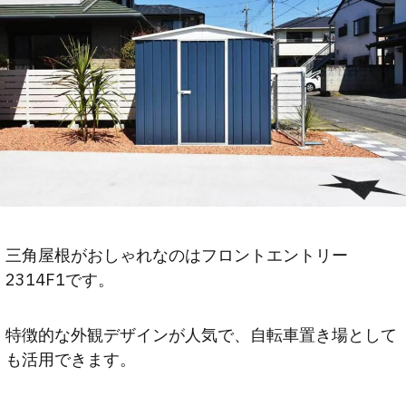
三角屋根がおしゃれなのはフロントエントリー
2314F1です。
特徴的な外観デザインが人気で、自転車置き場として
も活用できます。