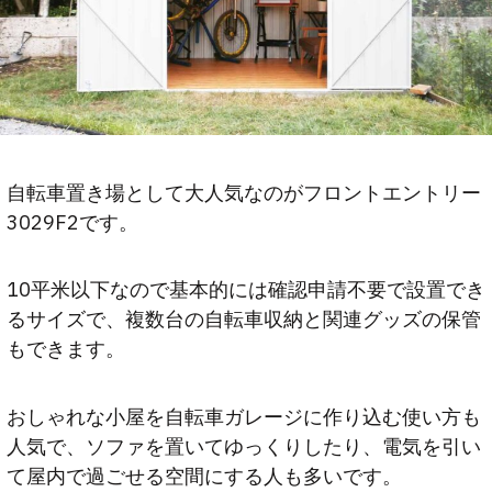
自転車置き場として大人気なのがフロントエントリー
3029F2です。
10平米以下なので基本的には確認申請不要で設置でき
るサイズで、複数台の自転車収納と関連グッズの保管
もできます。
おしゃれな小屋を自転車ガレージに作り込む使い方も
人気で、ソファを置いてゆっくりしたり、電気を引い
て屋内で過ごせる空間にする人も多いです。