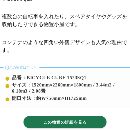
複数台の自転車を入れたり、スペアタイヤやグッズを
収納したりできる物置小屋です。
コンテナのような四角い外観デザインも人気の理由で
す。
この物置はこちら
品番：BICYCLE CUBE 1523SQ1
サイズ：1520mm×2260mm×1800mm / 3.44m2 /
6.18m3 / 2.08畳
開口寸法：約W750mm×H1725mm
この物置の詳細を見る