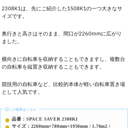
2308K1は、先にご紹介した1508K1の一つ大きなサ
イズです。
奥行きと高さはそのまま、間口が2260mmに広がり
ました。
横向きに自転車を収納することもできますし、複数台
の自転車を縦置き収納することもできます。
競技用の自転車など、比較的本体が軽い自転車置き場
として人気です。
この物置はこちら
品番：SPACE SAVER 2308K1
サイズ：2260mm×780mm×1950mm / 1.76m2 /