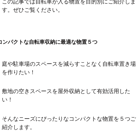
この記事では自転車が入る物置を目的別にご紹介しま
す。ぜひご覧ください。
コンパクトな自転車収納に最適な物置５つ
庭や駐車場のスペースを減らすことなく自転車置き場
を作りたい！
敷地の空きスペースを屋外収納として有効活用した
い！
そんなニーズにぴったりなコンパクトな物置を５つご
紹介します。