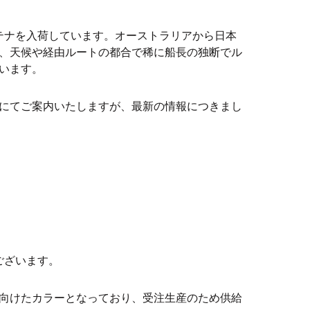
ンテナを入荷しています。オーストラリアから日本
、天候や経由ルートの都合で稀に船長の独断でル
います。
にてご案内いたしますが、最新の情報につきまし
ございます。
向けたカラーとなっており、受注生産のため供給