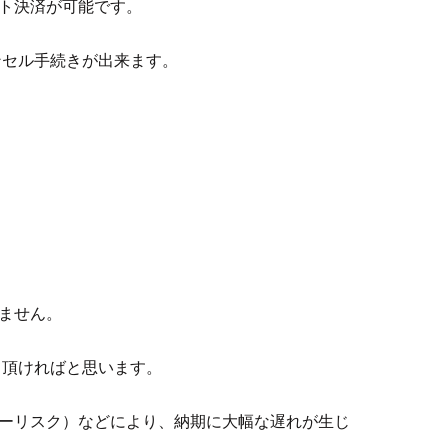
ト決済が可能です。
ンセル手続きが出来ます。
ません。
て頂ければと思います。
ーリスク）などにより、納期に大幅な遅れが生じ