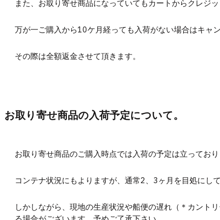
また、お取り寄せ商品になっていてもカートからクレジッ
万が一ご購入から10ケ月経っても入荷がない場合はキャ
その際は全額返金させて頂きます。
お取り寄せ商品の入荷予定について。
お取り寄せ商品のご購入時点では入荷の予定は立っており
コンテナ状況にもよりますが、通常2、3ヶ月を目処にし
しかしながら、現地の生産状況や船便の遅れ（＊カントリ
る場合がございます。予めご了承下さい。