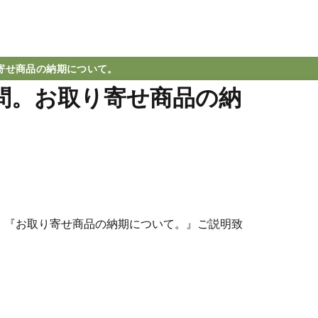
り寄せ商品の納期について。
質問。お取り寄せ商品の納
問、『お取り寄せ商品の納期について。』ご説明致