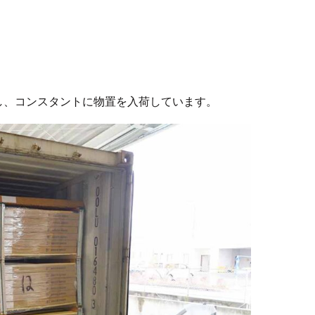
携し、コンスタントに物置を入荷しています。