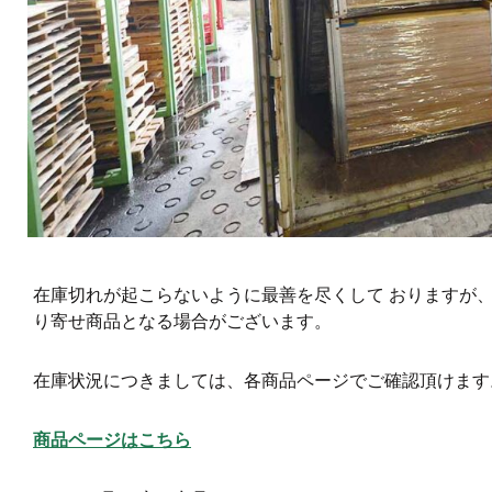
在庫切れが起こらないように最善を尽くして おりますが
り寄せ商品となる場合がございます。
在庫状況につきましては、各商品ページでご確認頂けます
商品ページはこちら