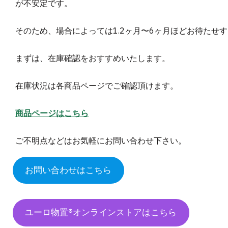
が不安定です。
そのため、場合によっては1.2ヶ月〜6ヶ月ほどお待たせ
まずは、在庫確認をおすすめいたします。
在庫状況は各商品ページでご確認頂けます。
商品ページはこちら
ご不明点などはお気軽にお問い合わせ下さい。
お問い合わせはこちら
ユーロ物置®︎オンラインストアはこちら