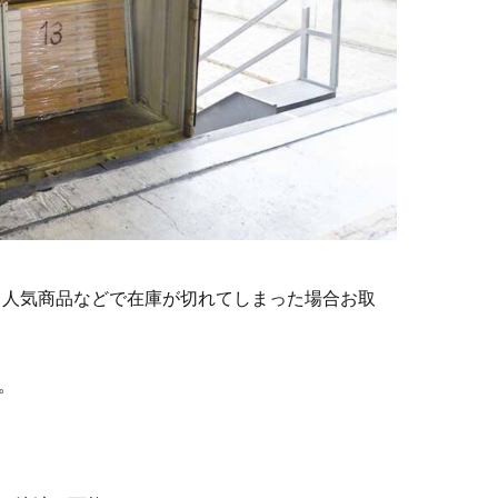
、人気商品などで在庫が切れてしまった場合お取
。