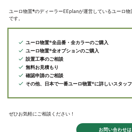
ユーロ物置®のディーラーEEplanが運営しているユーロ
です。
ユーロ物置®全品番・全カラーのご購入
ユーロ物置®全オプションのご購入
設置工事のご相談
無料お見積もり
確認申請のご相談
その他、日本で一番ユーロ物置®に詳しいスタッ
ぜひお気軽にご相談ください！
お問い合わせは