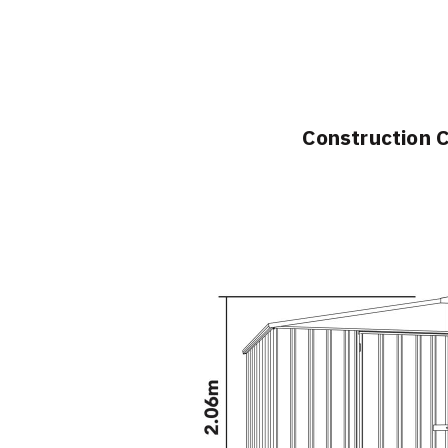
Construction 