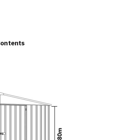
Contents