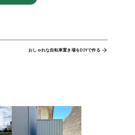
おしゃれな自転車置き場をDIYで作る