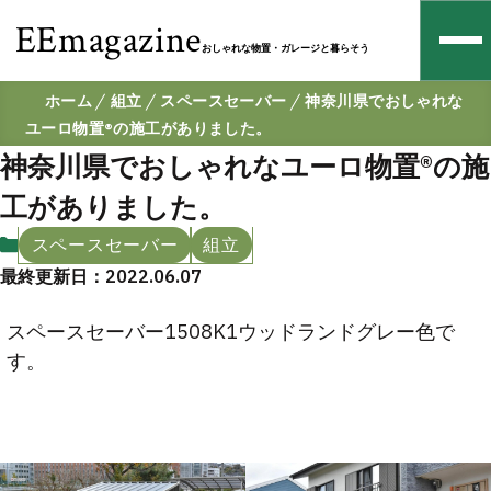
EEmagazine
おしゃれな物置・ガレージと暮らそう
ホーム
組立
スペースセーバー
神奈川県でおしゃれな
ユーロ物置®の施工がありました。
神奈川県でおしゃれなユーロ物置®の施
工がありました。
スペースセーバー
組立
最終更新日：2022.06.07
スペースセーバー1508K1ウッドランドグレー色で
す。