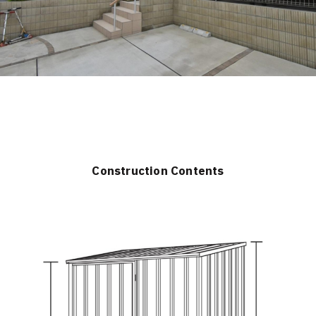
Construction Contents