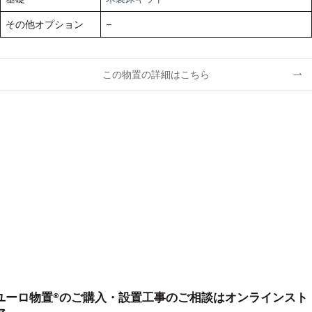
その他オプション
–
この物置の詳細はこちら
ユーロ物置®のご購入・設置工事のご相談はオンラインスト