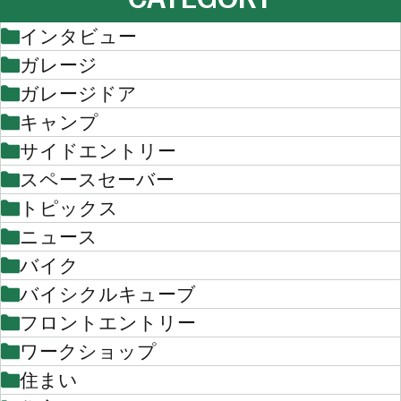
インタビュー
ガレージ
ガレージドア
キャンプ
サイドエントリー
スペースセーバー
トピックス
ニュース
バイク
バイシクルキューブ
フロントエントリー
ワークショップ
住まい