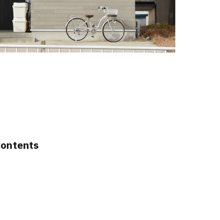
Contents