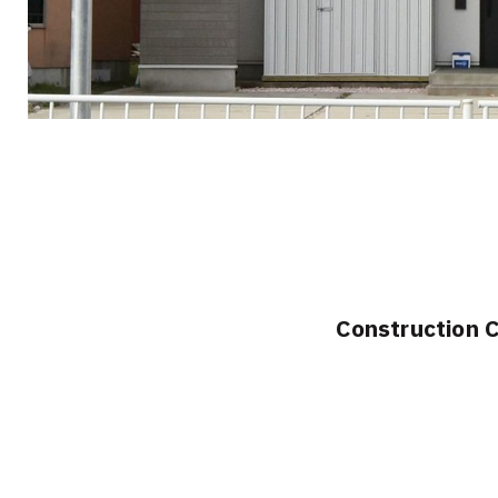
Construction 