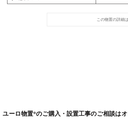
この物置の詳細
ユーロ物置®のご購入・設置工事のご相談は