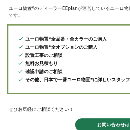
ユーロ物置®のディーラーEEplanが運営しているユーロ
です。
ユーロ物置®全品番・全カラーのご購入
ユーロ物置®全オプションのご購入
設置工事のご相談
無料お見積もり
確認申請のご相談
その他、日本で一番ユーロ物置®に詳しいスタッ
ぜひお気軽にご相談ください！
お問い合わせは