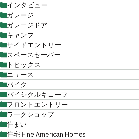
インタビュー
ガレージ
ガレージドア
キャンプ
サイドエントリー
スペースセーバー
トピックス
ニュース
バイク
バイシクルキューブ
フロントエントリー
ワークショップ
住まい
住宅 Fine American Homes