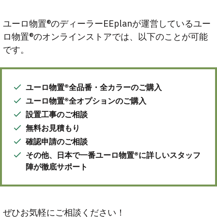
ユーロ物置®のディーラーEEplanが運営しているユー
ロ物置®のオンラインストアでは、以下のことが可能
です。
ユーロ物置®全品番・全カラーのご購入
ユーロ物置®全オプションのご購入
設置工事のご相談
無料お見積もり
確認申請のご相談
その他、日本で一番ユーロ物置®に詳しいスタッフ
陣が徹底サポート
ぜひお気軽にご相談ください！