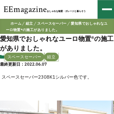
EEmagazine
おしゃれな物置・ガレージと暮らそう
ホーム
組立
スペースセーバー
愛知県でおしゃれなユ
ーロ物置®の施工がありました。
愛知県でおしゃれなユーロ物置®の施工
がありました。
スペースセーバー
組立
最終更新日：2022.06.07
スペースセーバー2308K1シルバー色です。