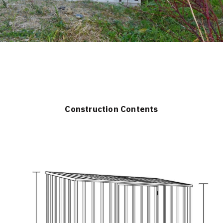
Construction Contents