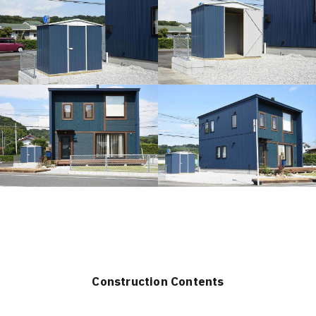
Construction Contents