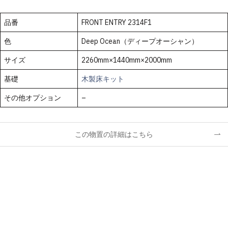
品番
FRONT ENTRY 2314F1
色
Deep Ocean（ディープオーシャン）
サイズ
2260mm×1440mm×2000mm
基礎
木製床キット
その他オプション
–
この物置の詳細はこちら