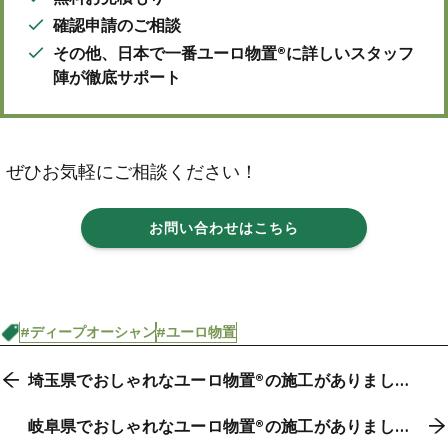
確認申請のご相談
その他、日本で一番ユーロ物置®に詳しいスタッフ
陣が徹底サポート
ぜひお気軽にご相談ください！
お問い合わせはこちら
#ディープオーシャン
#ユーロ物置
埼玉県でおしゃれなユーロ物置®の施工がありまし
た。
岐阜県でおしゃれなユーロ物置®の施工がありまし