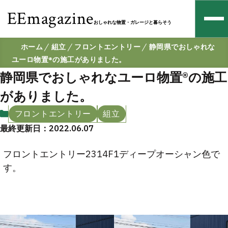
EEmagazine
おしゃれな物置・ガレージと暮らそう
ホーム
組立
フロントエントリー
静岡県でおしゃれな
ユーロ物置®の施工がありました。
静岡県でおしゃれなユーロ物置®の施工
がありました。
フロントエントリー
組立
最終更新日：2022.06.07
フロントエントリー2314F1ディープオーシャン色で
す。