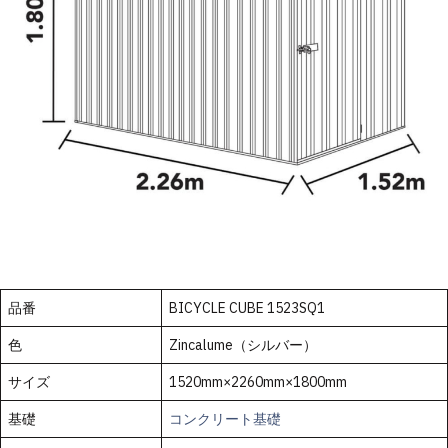
品番
BICYCLE CUBE 1523SQ1
色
Zincalume（シルバー）
サイズ
1520mm×2260mm×1800mm
基礎
コンクリート基礎