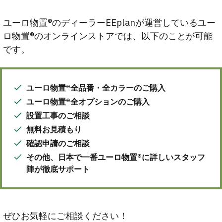
ユーロ物置®のディーラーEEplanが運営しているユー
ロ物置®のオンラインストアでは、以下のことが可能
です。
ユーロ物置®全品番・全カラーのご購入
ユーロ物置®全オプションのご購入
設置工事のご相談
無料お見積もり
確認申請のご相談
その他、日本で一番ユーロ物置®に詳しいスタッフ
陣が徹底サポート
ぜひお気軽にご相談ください！