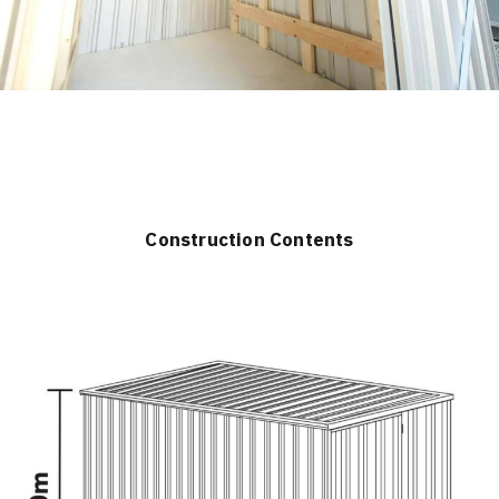
Construction Contents