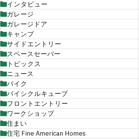
インタビュー
ガレージ
ガレージドア
キャンプ
サイドエントリー
スペースセーバー
トピックス
ニュース
バイク
バイシクルキューブ
フロントエントリー
ワークショップ
住まい
住宅 Fine American Homes