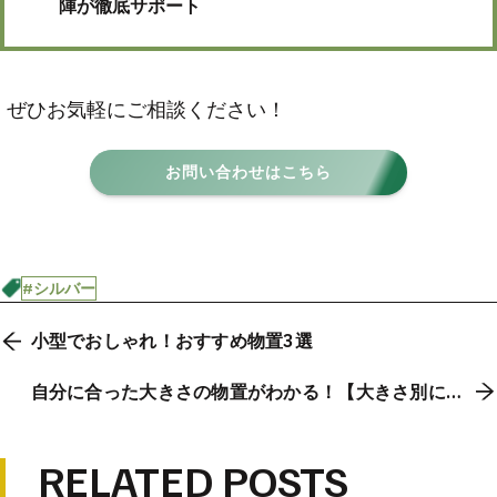
陣が徹底サポート
ぜひお気軽にご相談ください！
お問い合わせはこちら
#シルバー
小型でおしゃれ！おすすめ物置3選
自分に合った大きさの物置がわかる！【大きさ別に見
るユーロ物置®】
RELATED POSTS