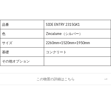
品番
SIDE ENTRY 2315GK1
色
Zincalume（シルバー）
サイズ
2260mm×1520mm×1950mm
基礎
コンクリート
その他オプション
この物置の詳細はこちら