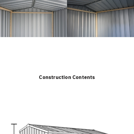
Construction Contents