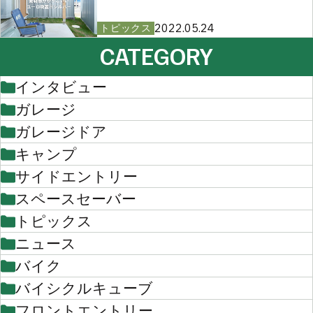
2022.05.24
トピックス
CATEGORY
インタビュー
ガレージ
ガレージドア
キャンプ
サイドエントリー
スペースセーバー
トピックス
ニュース
バイク
バイシクルキューブ
フロントエントリー