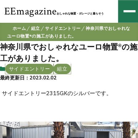
EEmagazine
おしゃれな物置・ガレージと暮らそう
ホーム
組立
サイドエントリー
神奈川県でおしゃれな
ユーロ物置®の施工がありました。
神奈川県でおしゃれなユーロ物置®の施
工がありました。
サイドエントリー
組立
最終更新日：2023.02.02
サイドエントリー2315GKのシルバーです。