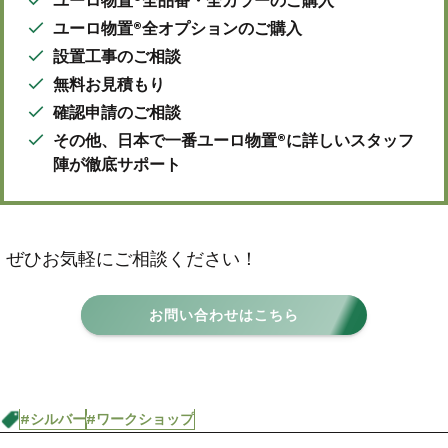
ユーロ物置®全品番・全カラーのご購入
ユーロ物置®全オプションのご購入
設置工事のご相談
無料お見積もり
確認申請のご相談
その他、日本で一番ユーロ物置®に詳しいスタッフ
陣が徹底サポート
ぜひお気軽にご相談ください！
お問い合わせはこちら
#シルバー
#ワークショップ