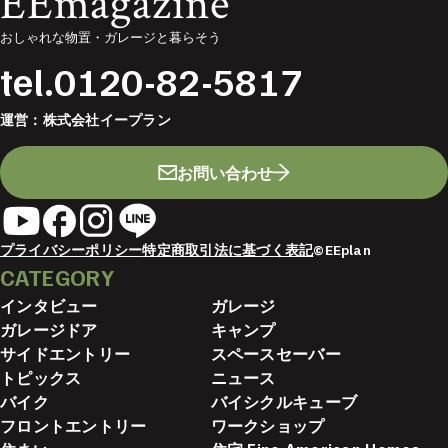
EEmagazine
おしゃれな物置・ガレージと暮らそう
tel.
0120-82-5817
運営：
株式会社イープラン
お問い合わせ
プライバシーポリシー
特定商取引法に基づく表記
©EEplan
CATEGORY
インタビュー
ガレージ
ガレージドア
キャンプ
サイドエントリー
スペースセーバー
トピックス
ニュース
バイク
バイシクルキューブ
フロントエントリー
ワークショップ