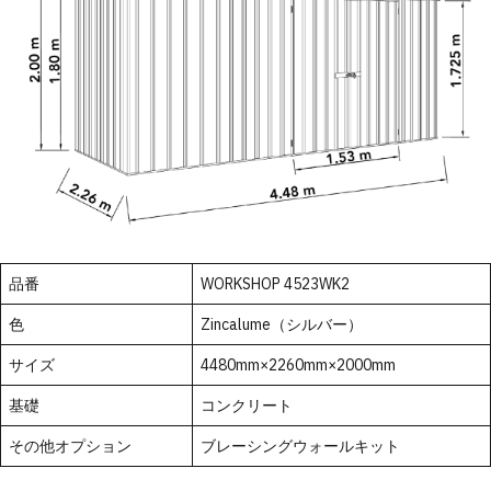
品番
WORKSHOP 4523WK2
色
Zincalume（シルバー）
サイズ
4480mm×2260mm×2000mm
基礎
コンクリート
その他オプション
ブレーシングウォールキット