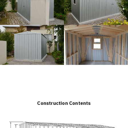
Construction Contents