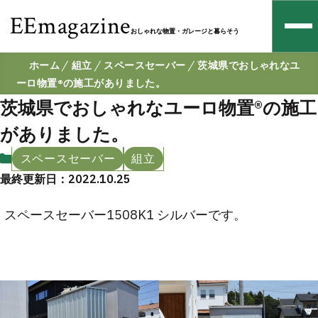
EEmagazine
おしゃれな物置・ガレージと暮らそう
ホーム
組立
スペースセーバー
茨城県でおしゃれなユ
ーロ物置®の施工がありました。
茨城県でおしゃれなユーロ物置®の施工
がありました。
スペースセーバー
組立
最終更新日：2022.10.25
スペースセーバー1508K1 シルバーです。