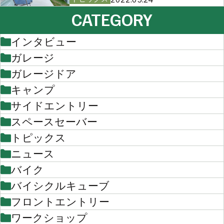
CATEGORY
インタビュー
ガレージ
ガレージドア
キャンプ
サイドエントリー
スペースセーバー
トピックス
ニュース
バイク
バイシクルキューブ
フロントエントリー
ワークショップ