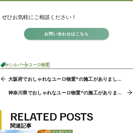
ぜひお気軽にご相談ください！
お問い合わせはこちら
#シルバー
#ユーロ物置
大阪府でおしゃれなユーロ物置®の施工がありまし
た。
神奈川県でおしゃれなユーロ物置®の施工がありまし
た。
RELATED POSTS
関連記事
インタビュー