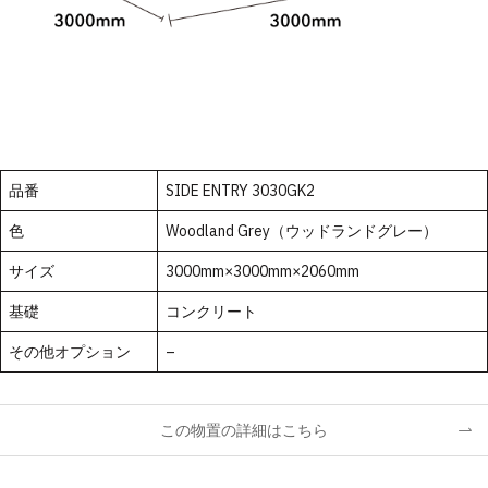
品番
SIDE ENTRY 3030GK2
色
Woodland Grey（ウッドランドグレー）
サイズ
3000mm×3000mm×2060mm
基礎
コンクリート
その他オプション
–
この物置の詳細はこちら