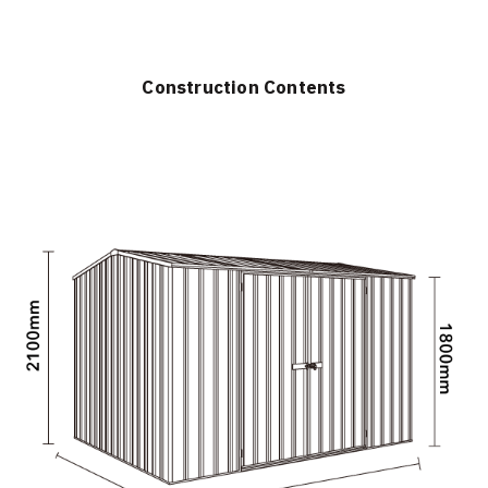
Construction Contents