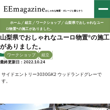
EEmagazine
おしゃれな物置・ガレージと暮らそう
ホーム
組立
ワークショップ
山梨県でおしゃれなユー
ロ物置®の施工がありました。
山梨県でおしゃれなユーロ物置®の施工
がありました。
ワークショップ
組立
最終更新日：2022.10.24
サイドエントリー3030GK2 ウッドランドグレーで
す。