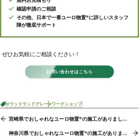
無料お見積もり
確認申請のご相談
その他、日本で一番ユーロ物置®に詳しいスタッフ
陣が徹底サポート
ぜひお気軽にご相談ください！
お問い合わせはこちら
#ウッドランドグレー
#ワークショップ
宮崎県でおしゃれなユーロ物置®の施工がありまし
た。
神奈川県でおしゃれなユーロ物置®の施工がありまし