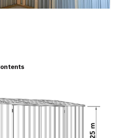
Contents