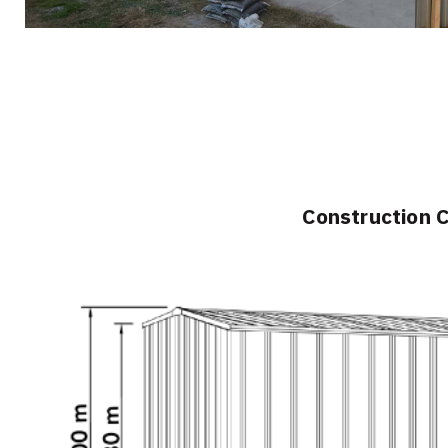
Construction 