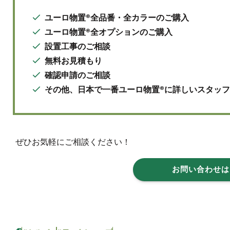
ユーロ物置®全品番・全カラーのご購入
ユーロ物置®全オプションのご購入
設置工事のご相談
無料お見積もり
確認申請のご相談
その他、日本で一番ユーロ物置®に詳しいスタッ
ぜひお気軽にご相談ください！
お問い合わせは