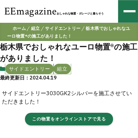
EEmagazine
おしゃれな物置・ガレージと暮らそう
ホーム
組立
サイドエントリー
栃木県でおしゃれなユ
ーロ物置®︎の施工がありました！
栃木県でおしゃれなユーロ物置®︎の施工
がありました！
サイドエントリー
組立
最終更新日：2024.04.19
サイドエントリー3030GK2シルバーを施工させてい
ただきました！
この物置をオンラインストアで見る