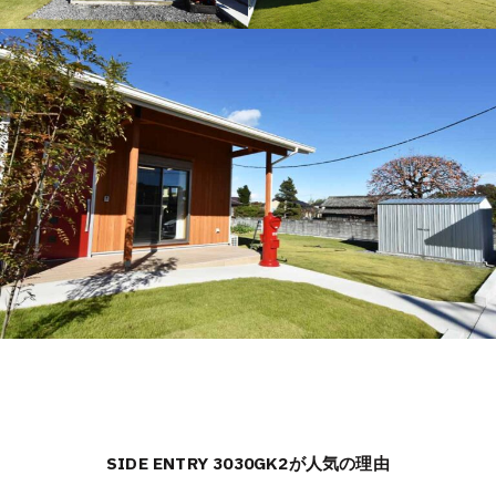
SIDE ENTRY 3030GK2が人気の理由