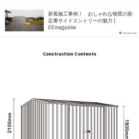
新着施工事例！ おしゃれな物置の新
定番サイドエントリーの魅力 |
EEmagazine
EEmagazine
Construction Contents