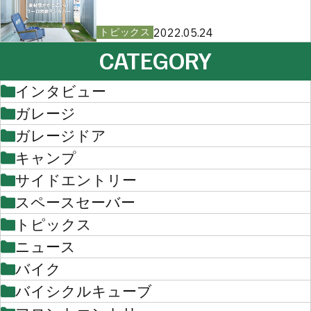
2022.05.24
トピックス
CATEGORY
インタビュー
ガレージ
ガレージドア
キャンプ
サイドエントリー
スペースセーバー
トピックス
ニュース
バイク
バイシクルキューブ