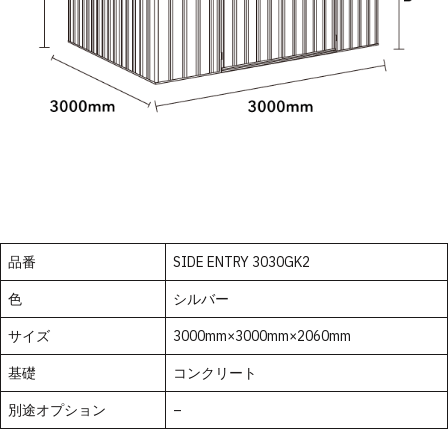
品番
SIDE ENTRY 3030GK2
色
シルバー
サイズ
3000mm×3000mm×2060mm
基礎
コンクリート
別途オプション
–