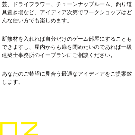
芸、ドライフラワー、チューンナップルーム、釣り道
具置き場など、アイディア次第でワークショップはど
んな使い方でも楽しめます。
断熱材を入れれば自分だけのゲーム部屋にすることも
できますし、屋内からも扉を閉めたいのであれば一級
建築士事務所のイープランにご相談ください。
あなたのご希望に見合う最適なアイディアをご提案致
します。