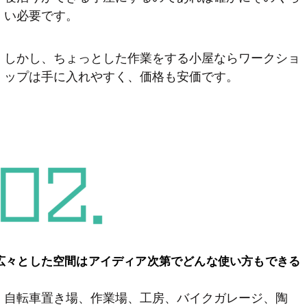
い必要です。
しかし、ちょっとした作業をする小屋ならワークショ
ップは手に入れやすく、価格も安価です。
広々とした空間はアイディア次第でどんな使い方もできる
自転車置き場、作業場、工房、バイクガレージ、陶