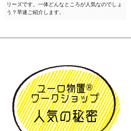
リーズです。一体どんなところが人気なのでしょ
う？早速ご紹介します。