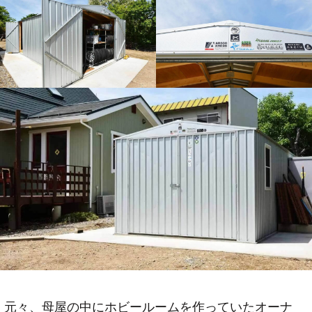
元々、母屋の中にホビールームを作っていたオーナ