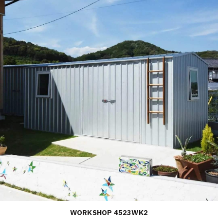
WORKSHOP 4523WK2