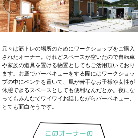
元々は筋トレの場所のためにワークショップをご購入
されたオーナー。けれどスペースが空いたので自転車
や家族の道具を置ける物置としてもご活用頂いており
ます。お庭でバーベキューをする際にはワークショッ
プの中にベンチを置いて、風が苦手なお子様や女性が
休憩できるスペースとしても便利なんだとか。夜にな
ってもみんなでワイワイお話しながらバーベキュー、
とても面白そうです。