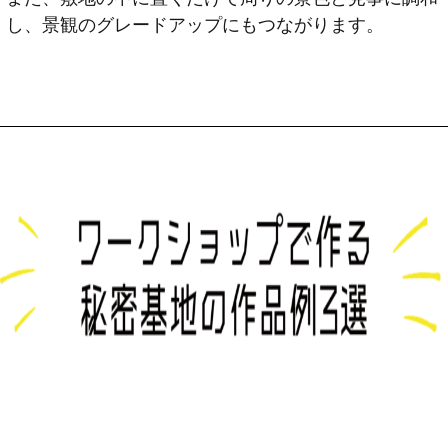
し、景観のグレードアップにもつながります。