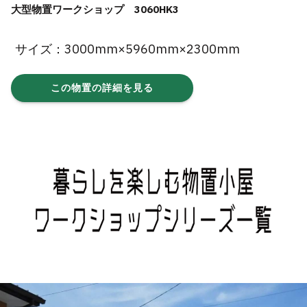
大型物置ワークショップ 3060HK3
サイズ：3000mm×5960mm×2300mm
この物置の詳細を見る