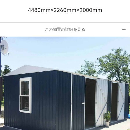
4480mm×2260mm×2000mm
この物置の詳細を見る