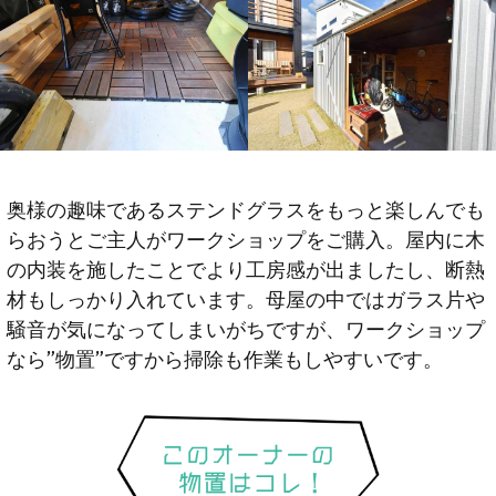
奥様の趣味であるステンドグラスをもっと楽しんでも
らおうとご主人がワークショップをご購入。屋内に木
の内装を施したことでより工房感が出ましたし、断熱
材もしっかり入れています。母屋の中ではガラス片や
騒音が気になってしまいがちですが、ワークショップ
なら”物置”ですから掃除も作業もしやすいです。