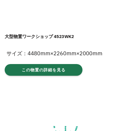
大型物置ワークショップ 4523WK2
サイズ：4480mm×2260mm×2000mm
この物置の詳細を見る