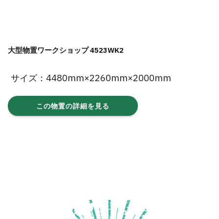
大型物置ワークショップ 4523WK2
サイズ：4480mm×2260mm×2000mm
この物置の詳細を見る