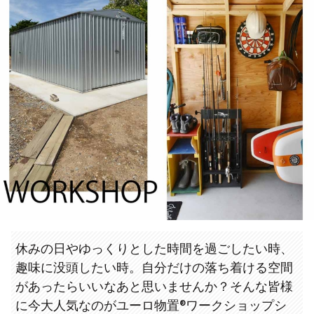
休みの日やゆっくりとした時間を過ごしたい時、
趣味に没頭したい時。自分だけの落ち着ける空間
があったらいいなあと思いませんか？そんな皆様
に今大人気なのがユーロ物置®ワークショップシ