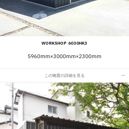
WORKSHOP 6030HK3
5960mm×3000mm×2300mm
この物置の詳細を見る