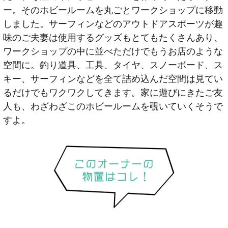
ー。そのホビールームを丸ごとワークショップに移動
しました。サーフィンなどのアウトドアスポーツが趣
味のご夫妻は使用するグッズもとてもたくさんあり、
ワークショップの中に並べただけでもうお店のような
空間に。釣り道具、工具、タイヤ、スノーボード、ス
キー、サーフィンなどを全て詰め込んだ空間は見てい
るだけでもワクワクしてきます。家に遊びにきたご友
人も、わざわざこのホビールームを覗いていくそうで
すよ。