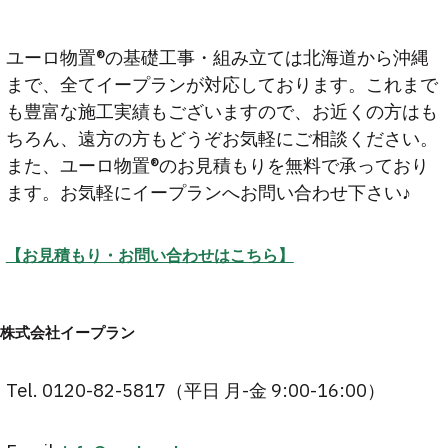
ユーロ物置®︎の基礎工事・組み立ては北海道から沖縄
まで、全てイープランが対応しております。これまで
も豊富な施工実績もございますので、お近くの方はも
ちろん、遠方の方もどうぞお気軽にご相談ください。
また、ユーロ物置®のお見積もりを無料で承っており
ます。お気軽にイープランへお問い合わせ下さい♪
【お見積もり・お問い合わせはこちら】
株式会社イープラン
Tel. 0120-82-5817（平日 月-金 9:00-16:00）