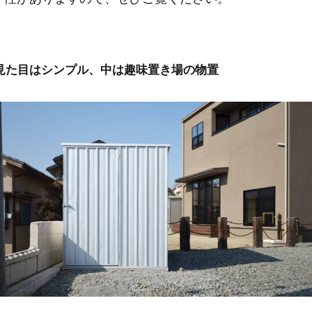
見た目はシンプル、中は趣味置き場の物置