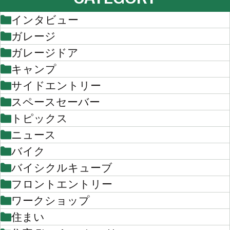
インタビュー
ガレージ
ガレージドア
キャンプ
サイドエントリー
スペースセーバー
トピックス
ニュース
バイク
バイシクルキューブ
フロントエントリー
ワークショップ
住まい