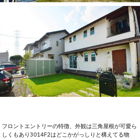
フロントエントリーの特徴、外観は三角屋根が可愛ら
しくもあり3014F2はどこかがっしりと構えてる物