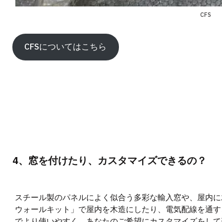
CFS
CFSについてはこちら
4、窓を付けたり、カスタマイズできるの？
スチール製のパネルによく似合う多彩な輸入窓や、屋内に
ウォールキット」で屋内を木造にしたり、電気配線を通す
でより使いやすく、あなたのご希望にカスタマイズをして