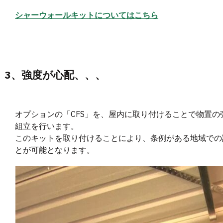
シャーウォールキットについてはこちら
3、強度が心配、、、
オプションの「CFS」を、屋内に取り付けることで物置
組立を行います。
このキットを取り付けることにより、条例がある地域での
とが可能となります。