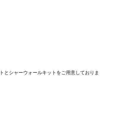
トとシャーウォールキットをご用意しておりま