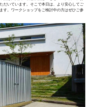
ただいています。そこで本日は、より安心してご
ます。ワークショップをご検討中の方はぜひご参