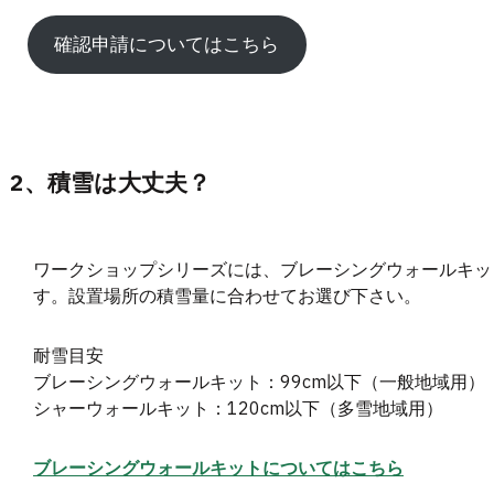
確認申請についてはこちら
2、積雪は大丈夫？
ワークショップシリーズには、ブレーシングウォールキッ
す。設置場所の積雪量に合わせてお選び下さい。
耐雪目安
ブレーシングウォールキット：99cm以下（一般地域用）
シャーウォールキット：120cm以下（多雪地域用）
ブレーシングウォールキットについてはこちら