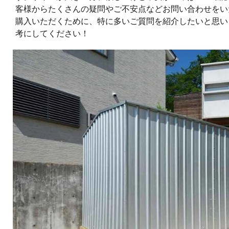
客様からたくさんの疑問やご不安点などお問い合わせをい
購入いただくために、特に多いご質問を紹介したいと思い
考にしてください！