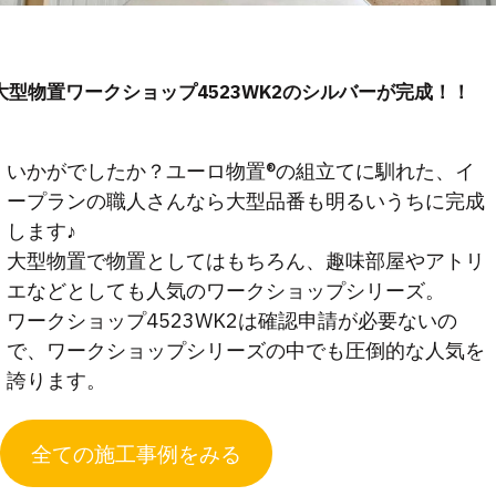
大型物置ワークショップ4523WK2のシルバーが完成！！
いかがでしたか？ユーロ物置®︎の組立てに馴れた、イ
ープランの職人さんなら大型品番も明るいうちに完成
します♪
大型物置で物置としてはもちろん、趣味部屋やアトリ
エなどとしても人気のワークショップシリーズ。
ワークショップ4523WK2は確認申請が必要ないの
で、ワークショップシリーズの中でも圧倒的な人気を
誇ります。
全ての施工事例をみる