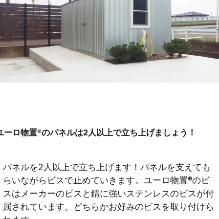
ユーロ物置®︎のパネルは2人以上で立ち上げましょう！
パネルを2人以上で立ち上げます！パネルを支えても
らいながらビスで止めていきます。ユーロ物置®︎のビ
スはメーカーのビスと錆に強いステンレスのビスが付
属されています。どちらかお好みのビスを取り付けら