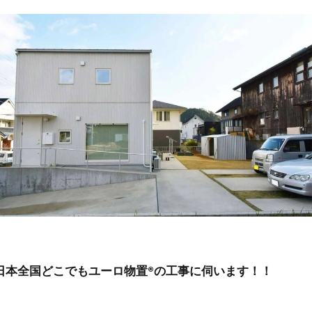
日本全国どこでもユーロ物置®︎の工事に伺います！！