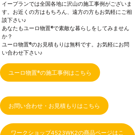
イープランでは全国各地に沢山の施工事例がございま
す。お近くの方はもちろん、遠方の方もお気軽にご相
談下さい♪
あなたもユーロ物置®︎で素敵な暮らしをしてみません
か？
ユーロ物置®︎のお見積もりは無料です。お気軽にお問
い合わせ下さい♪
ユーロ物置®︎の施工事例はこちら
お問い合わせ・お見積もりはこちら
ワークショップ4523WK2の商品ページはこ