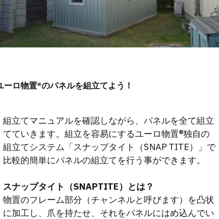
ユーロ物置®︎のパネルを組立てよう！
組立てマニュアルを確認しながら、パネルを全て組立
てていきます。組立を容易にするユーロ物置®︎独自の
組立てシステム「スナップタイト（SNAP TITE）」で
比較的簡単にパネルの組立てを行う事ができます。
スナップタイト（SNAPTITE）とは？
物置のフレーム部分（チャンネルと呼びます）を凸状
に加工し、爪を持たせ、それをパネルにはめ込んでい