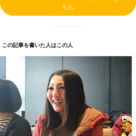
ちら
この記事を書いた人はこの人