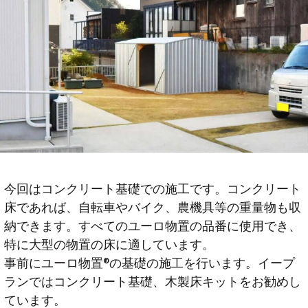
今回はコンクリート基礎での施工です。コンクリート
床であれば、自転車やバイク、農機具等の重量物も収
納できます。すべてのユーロ物置の品番に使用でき、
特に大型の物置の床に適しています。
事前にユーロ物置®の基礎の施工を行います。イープ
ランではコンクリート基礎、木製床キットをお勧めし
ています。