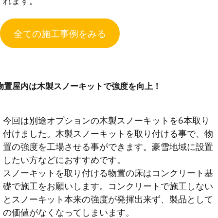
れます。
全ての施工事例をみる
物置屋内は木製スノーキットで強度を向上！
今回は別途オプションの木製スノーキットを6本取り
付けました。木製スノーキットを取り付ける事で、物
置の強度を工場させる事ができます。豪雪地域に設置
したい方などにおすすめです。
スノーキットを取り付ける物置の床はコンクリート基
礎で施工をお願いします。コンクリートで施工しない
とスノーキット本来の強度が発揮出来ず、製品として
の価値がなくなってしまいます。