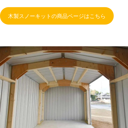
木製スノーキットの商品ページはこちら