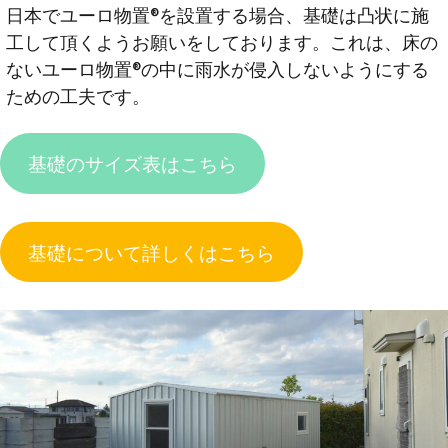
日本でユーロ物置®︎を設置する場合、基礎は凸状に施
工して頂くようお願いをしております。これは、床の
ないユーロ物置®︎の中に雨水が侵入しないようにする
ための工夫です。
基礎のサイズ表はこちら
基礎について詳しくはこちら