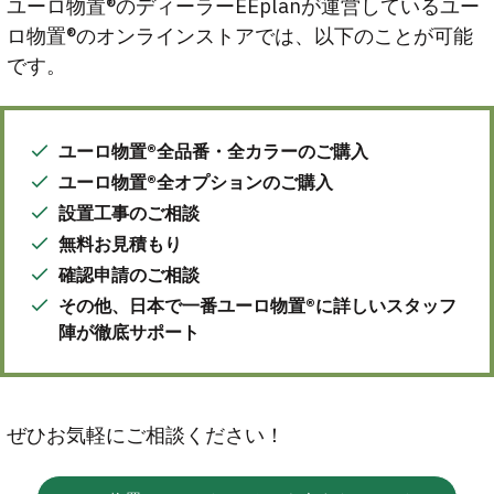
ユーロ物置®のディーラーEEplanが運営しているユー
ロ物置®のオンラインストアでは、以下のことが可能
です。
ユーロ物置®全品番・全カラーのご購入
ユーロ物置®全オプションのご購入
設置工事のご相談
無料お見積もり
確認申請のご相談
その他、日本で一番ユーロ物置®に詳しいスタッフ
陣が徹底サポート
ぜひお気軽にご相談ください！