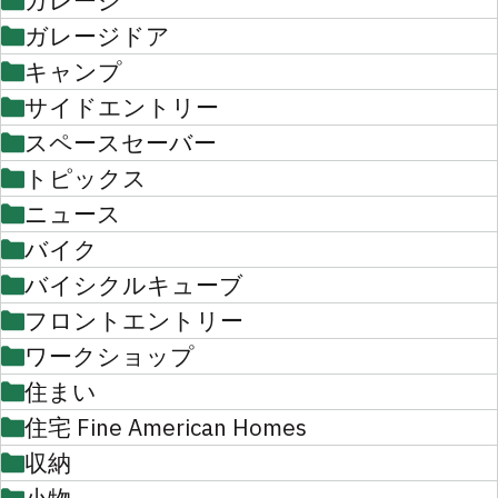
ガレージ
ガレージドア
キャンプ
サイドエントリー
スペースセーバー
トピックス
ニュース
バイク
バイシクルキューブ
フロントエントリー
ワークショップ
住まい
住宅 Fine American Homes
収納