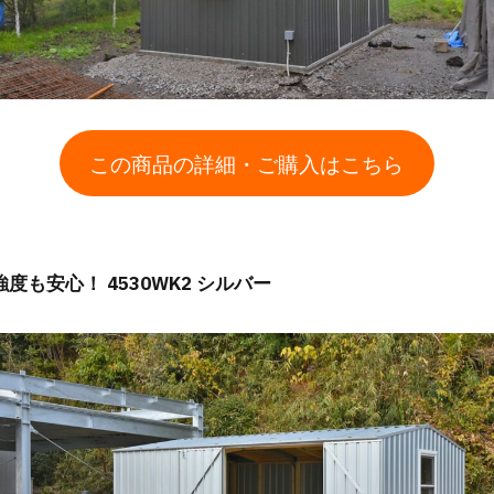
この商品の詳細・ご購入はこちら
強度も安心！ 4530WK2 シルバー