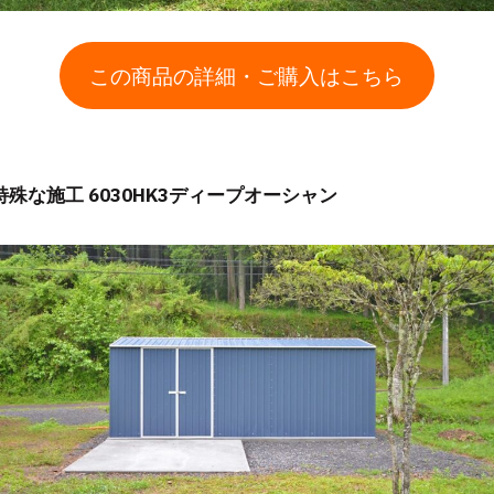
この商品の詳細・ご購入はこちら
特殊な施工 6030HK3ディープオーシャン