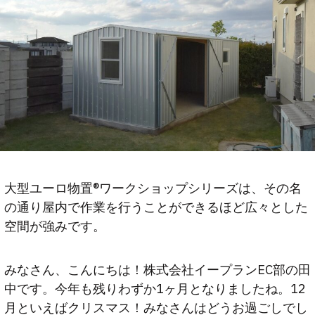
大型ユーロ物置®ワークショップシリーズは、その名
の通り屋内で作業を行うことができるほど広々とした
空間が強みです。
みなさん、こんにちは！株式会社イープランEC部の田
中です。今年も残りわずか1ヶ月となりましたね。12
月といえばクリスマス！みなさんはどうお過ごしでし