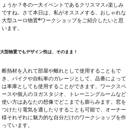
ょうか？冬の一大イベントであるクリスマス♪楽しみ
ですね。さて本日は、私がオススメする、おしゃれな
大型ユーロ物置®️ワークショップをご紹介したいと思
います。
大型物置でもデザイン性は、そのまま！
断熱材を入れて部屋や離れとして使用することもで
き、バイクや自転車のガレージとして、品番によって
は車庫としても使用することができます。ワークスペ
ースや個人のヨガスタジオ、トレーニングルームなど
使い方はあなたの想像でどこまでも膨らみます。窓を
つけたり電気を通したりすることも可能で、オーナー
様それぞれに魅力的な自分だけのワークショップを作
っています。