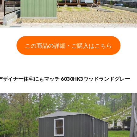
この商品の詳細・ご購入はこちら
デザイナー住宅にもマッチ 6030HK3ウッドランドグレー