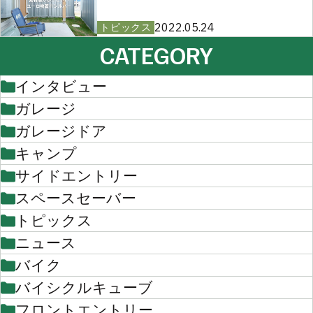
2022.05.24
トピックス
CATEGORY
インタビュー
ガレージ
ガレージドア
キャンプ
サイドエントリー
スペースセーバー
トピックス
ニュース
バイク
バイシクルキューブ
フロントエントリー