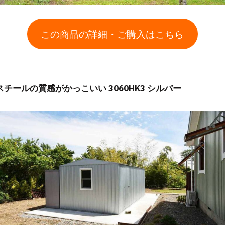
この商品の詳細・ご購入はこちら
スチールの質感がかっこいい 3060HK3 シルバー