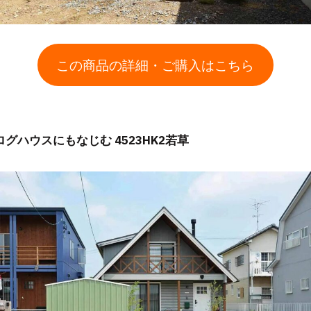
この商品の詳細・ご購入はこちら
ログハウスにもなじむ 4523HK2若草