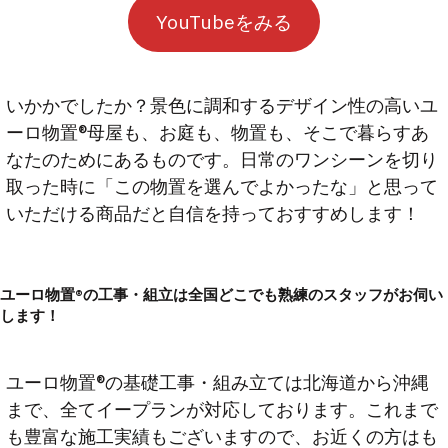
YouTubeをみる
いかかでしたか？景色に調和するデザイン性の高いユ
ーロ物置®️母屋も、お庭も、物置も、そこで暮らすあ
なたのためにあるものです。日常のワンシーンを切り
取った時に「この物置を選んでよかったな」と思って
いただける商品だと自信を持っておすすめします！
ユーロ物置®︎の工事・組立は全国どこでも熟練のスタッフがお伺い
します！
ユーロ物置®︎の基礎工事・組み立ては北海道から沖縄
まで、全てイープランが対応しております。これまで
も豊富な施工実績もございますので、お近くの方はも