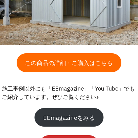
この商品の詳細・ご購入はこちら
施工事例以外にも「EEmagazine」「You Tube」でも
ご紹介しています。ぜひご覧ください♪
EEmagazineをみる