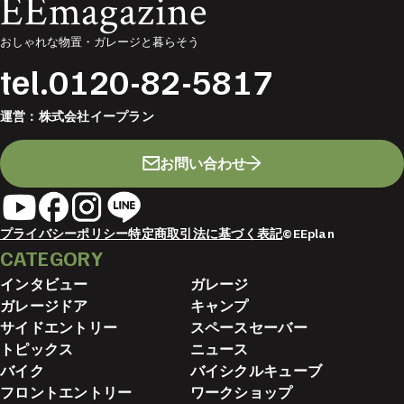
EEmagazine
おしゃれな物置・ガレージと暮らそう
tel.
0120-82-5817
運営：
株式会社イープラン
お問い合わせ
プライバシーポリシー
特定商取引法に基づく表記
©EEplan
CATEGORY
インタビュー
ガレージ
ガレージドア
キャンプ
サイドエントリー
スペースセーバー
トピックス
ニュース
バイク
バイシクルキューブ
フロントエントリー
ワークショップ