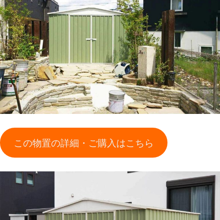
この物置の詳細・ご購入はこちら