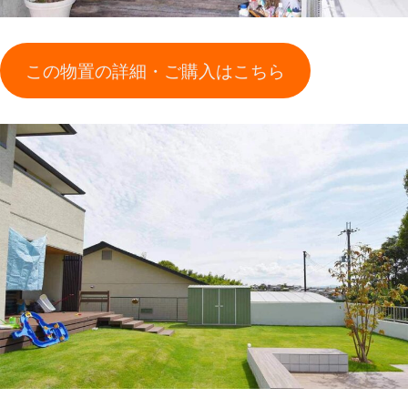
この物置の詳細・ご購入はこちら