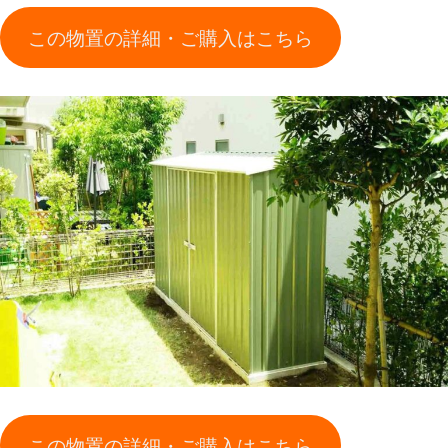
この物置の詳細・ご購入はこちら
この物置の詳細・ご購入はこちら