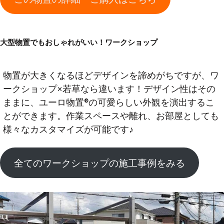
大型物置でもおしゃれがいい！ワークショップ
物置が大きくなるほどデザインを諦めがちですが、ワ
ークショップ×若草なら違います！デザイン性はその
ままに、ユーロ物置®️の可愛らしい外観を演出するこ
とができます。作業スペースや離れ、お部屋としても
様々なカスタマイズが可能です♪
全てのワークショップの施工事例をみる