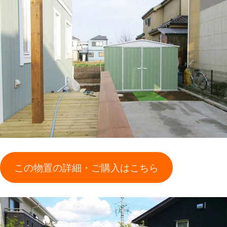
この物置の詳細・ご購入はこちら