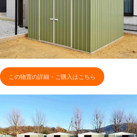
この物置の詳細・ご購入はこちら