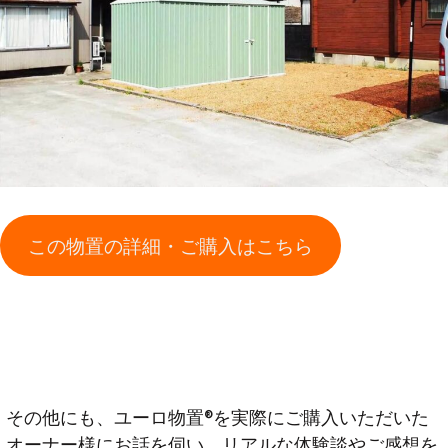
この物置の詳細・ご購入はこちら
その他にも、ユーロ物置®️を実際にご購入いただいた
オーナー様にお話を伺い、リアルな体験談やご感想を