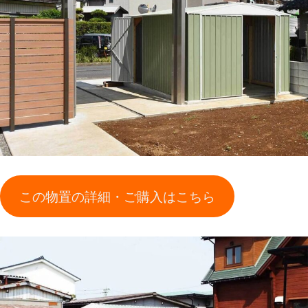
この物置の詳細・ご購入はこちら