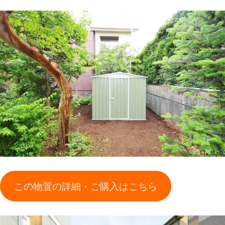
この物置の詳細・ご購入はこちら