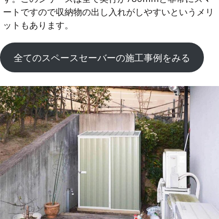
ートですので収納物の出し入れがしやすいというメリ
ットもあります。
全てのスペースセーバーの施工事例をみる