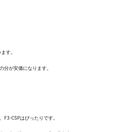
います。
の分が安価になります。
F3-CSPはぴったりです。