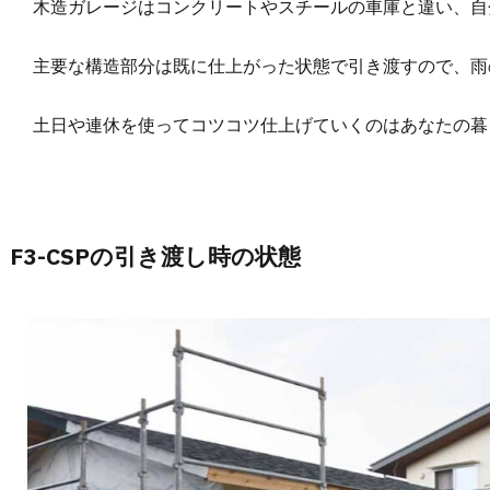
木造ガレージはコンクリートやスチールの車庫と違い、自
主要な構造部分は既に仕上がった状態で引き渡すので、雨
土日や連休を使ってコツコツ仕上げていくのはあなたの暮
F3-CSPの引き渡し時の状態