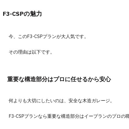
F3-CSPの魅力
今、このF3-CSPプランが大人気です。
その理由は以下です。
重要な構造部分はプロに任せるから安心
何よりも大切にしたいのは、安全な木造ガレージ。
F3-CSPプランなら重要な構造部分はイープランのプロ