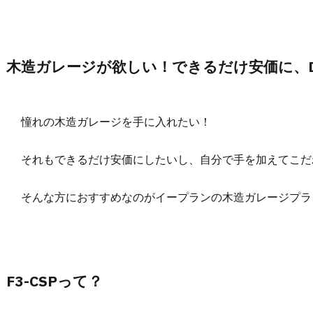
木造ガレージが欲しい！できるだけ安価に、D
憧れの木造ガレージを手に入れたい！
それもできるだけ安価にしたいし、自分で手を加えてこだ
そんな方におすすめなのがイープランの木造ガレージプラ
F3-CSPって？