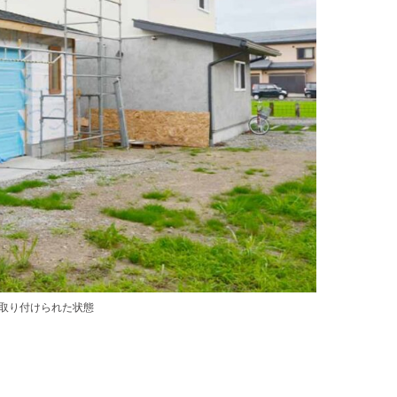
が取り付けられた状態