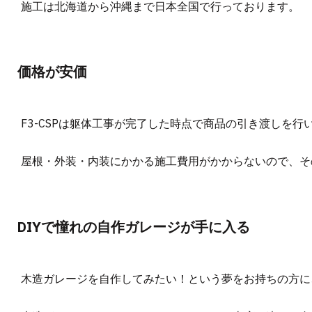
施工は北海道から沖縄まで日本全国で行っております。
価格が安価
F3-CSPは躯体工事が完了した時点で商品の引き渡しを行
屋根・外装・内装にかかる施工費用がかからないので、そ
DIYで憧れの自作ガレージが手に入る
木造ガレージを自作してみたい！という夢をお持ちの方に、