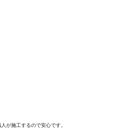
の職人が施工するので安心です。