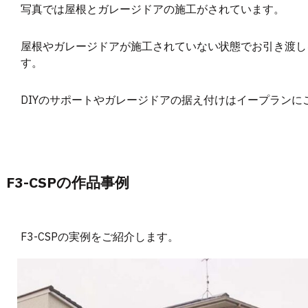
写真では屋根とガレージドアの施工がされています。
屋根やガレージドアが施工されていない状態でお引き渡し
す。
DIYのサポートやガレージドアの据え付けはイープランに
F3-CSPの作品事例
F3-CSPの実例をご紹介します。