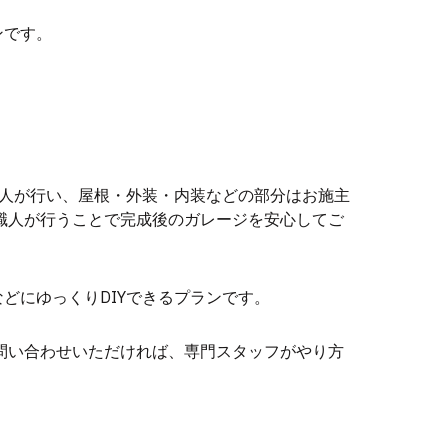
ンです。
人が行い、屋根・外装・内装などの部分はお施主
の職人が行うことで完成後のガレージを安心してご
などにゆっくりDIYできるプランです。
お問い合わせいただければ、専門スタッフがやり方