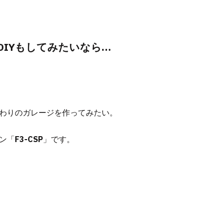
IYもしてみたいなら…
わりのガレージを作ってみたい。
ン「
F3-CSP
」です。