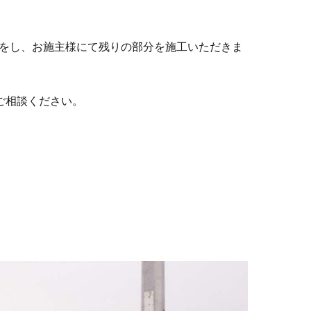
をし、お施主様にて残りの部分を施工いただきま
ご相談ください。