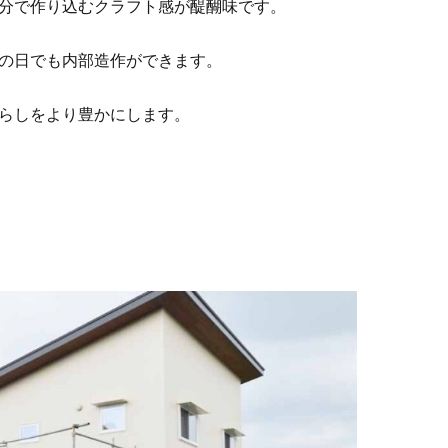
分で作り込むクラフト感が醍醐味です。
の日でも内部造作ができます。
らしをより豊かにします。