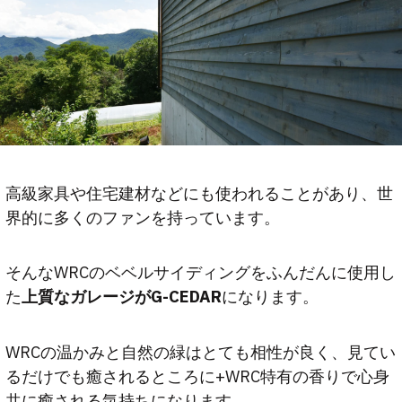
高級家具や住宅建材などにも使われることがあり、世
界的に多くのファンを持っています。
そんなWRCのベベルサイディングをふんだんに使用し
た
上質なガレージがG-CEDAR
になります。
WRCの温かみと自然の緑はとても相性が良く、見てい
るだけでも癒されるところに+WRC特有の香りで心身
共に癒される気持ちになります。