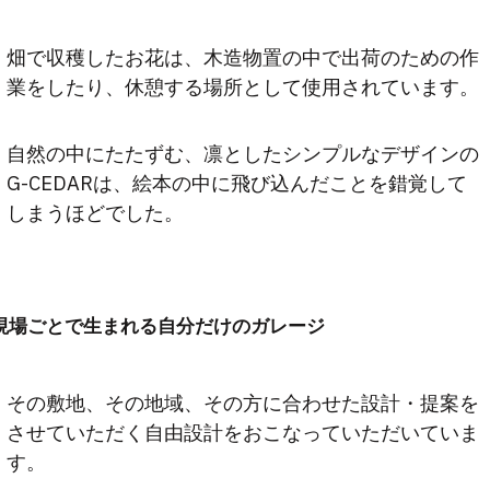
畑で収穫したお花は、木造物置の中で出荷のための作
業をしたり、休憩する場所として使用されています。
自然の中にたたずむ、凛としたシンプルなデザインの
G-CEDARは、絵本の中に飛び込んだことを錯覚して
しまうほどでした。
現場ごとで生まれる自分だけのガレージ
その敷地、その地域、その方に合わせた設計・提案を
させていただく自由設計をおこなっていただいていま
す。