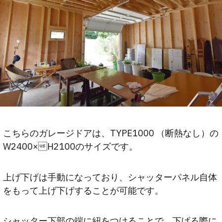
こちらのガレージドアは、TYPE1000 （断熱なし）の
W2400×H2100のサイズです。
上げ下げは手動になっており、シャッターパネル自体
をもって上げ下げすることが可能です。
シャッター下部の端に紐をつけることで、下げる際に