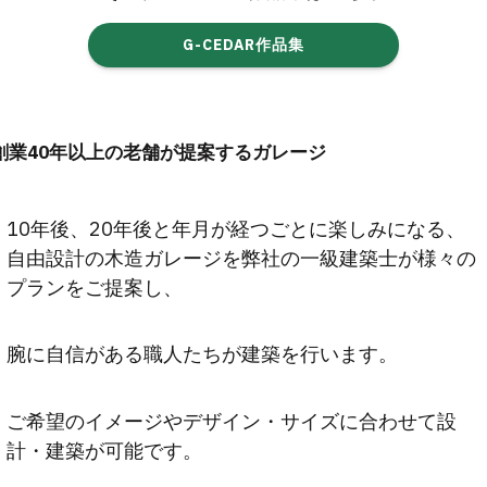
G-CEDAR作品集
創業40年以上の老舗が提案するガレージ
10年後、20年後と年月が経つごとに楽しみになる、
自由設計の木造ガレージを弊社の一級建築士が様々の
プランをご提案し、
腕に自信がある職人たちが建築を行います。
ご希望のイメージやデザイン・サイズに合わせて設
計・建築が可能です。