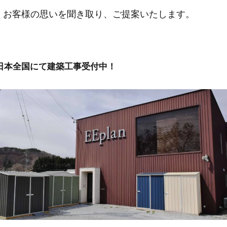
お客様の思いを聞き取り、ご提案いたします。
日本全国にて建築工事受付中！