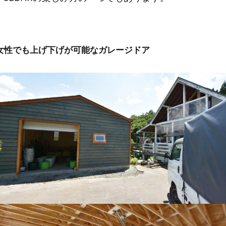
女性でも上げ下げが可能なガレージドア