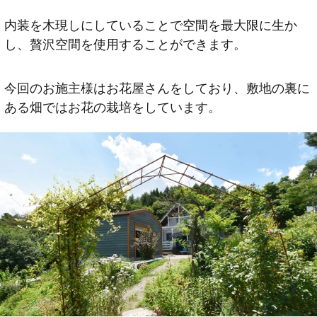
内装を木現しにしていることで空間を最大限に生か
し、贅沢空間を使用することができます。
今回のお施主様はお花屋さんをしており、敷地の裏に
ある畑ではお花の栽培をしています。