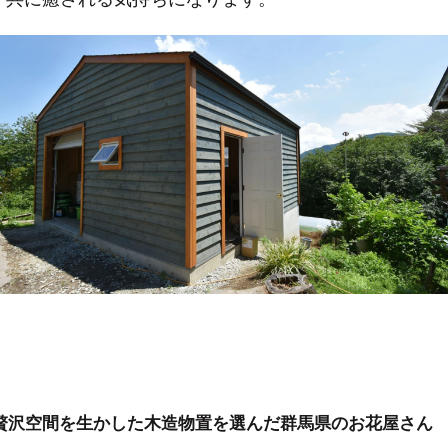
贅沢空間を生かした木造物置を選んだ群馬県のお花屋さん