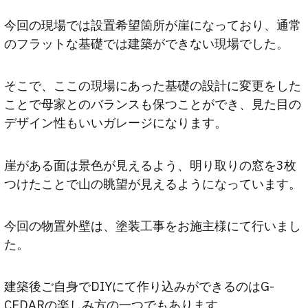
今回の現場では設置希望箇所が崖になっており、通常
のフラットな基礎では建築ができない現場でした。
そこで、ここの現場にあった基礎の設計に変更をした
ことで母家とのバランスも保つことができ、見た目の
デザイン性もいいガレージになります。
崖がある面は景色が見えるよう、明り取りの窓を3枚
つけたことで山の眺望が見えるようになっています。
今回の物置外壁は、塗装工事をお施主様にて行いまし
た。
建築後ご自身でDIYにて作り込みができるのはG-
CEDARの楽しみ方の一つでもあります。