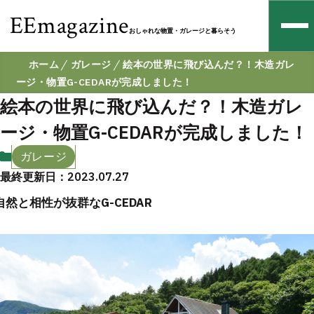
EEmagazine
おしゃれな物置・ガレージと暮らそう
ホーム
ガレージ
絵本の世界に飛び込んだ？！木造ガレ
ージ・物置G-CEDARが完成しました！
絵本の世界に飛び込んだ？！木造ガレ
ージ・物置G-CEDARが完成しました！
ガレージ
最終更新日：2023.07.27
自然と相性が抜群なG-CEDAR