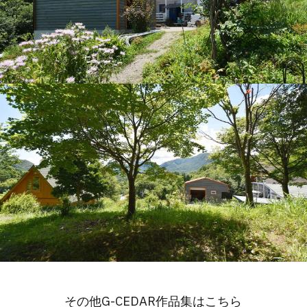
その他G-CEDAR作品集はこちら