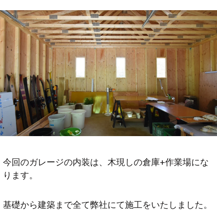
今回のガレージの内装は、木現しの倉庫+作業場にな
ります。
基礎から建築まで全て弊社にて施工をいたしました。