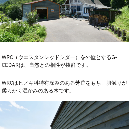
WRC（ウエスタンレッドシダー）を外壁とするG-
CEDARは、自然との相性が抜群です。
WRCはヒノキ科特有深みのある芳香をもち、肌触りが
柔らかく温かみのある木です。