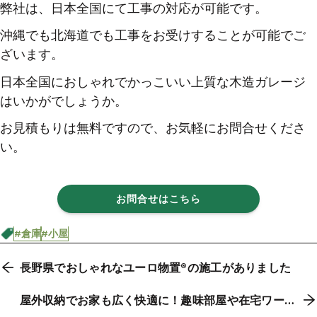
弊社は、日本全国にて工事の対応が可能です。
沖縄でも北海道でも工事をお受けすることが可能でご
ざいます。
日本全国におしゃれでかっこいい上質な木造ガレージ
はいかがでしょうか。
お見積もりは無料ですので、お気軽にお問合せくださ
い。
お問合せはこちら
#倉庫
#小屋
長野県でおしゃれなユーロ物置®の施工がありました
屋外収納でお家も広く快適に！趣味部屋や在宅ワーク
にも最適の物置小屋