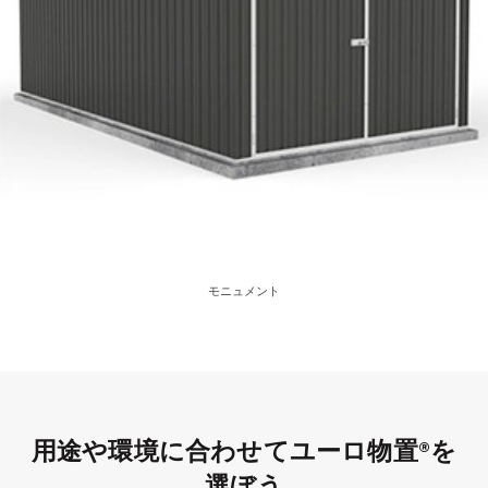
モニュメント
用途や環境に合わせてユーロ物置®を
選ぼう