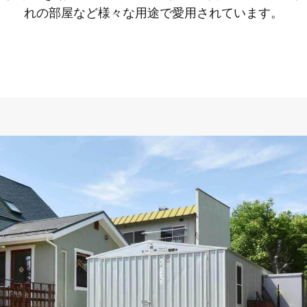
れの部屋など様々な用途で愛用されています。