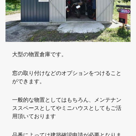
大型の物置倉庫です。
窓の取り付けなどのオプションをつけること
ができます。
一般的な物置としてはもちろん、メンテナン
ススペースとしてやミニハウスとしてもご活
用頂いております
品番によっては建築確認申請が必要となりま