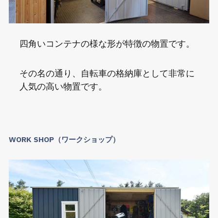
四角いコンテナの様な形が特徴の物置です。
その名の通り、自転車の格納庫として非常に
人気の高い物置です。
WORK SHOP（ワークショップ）