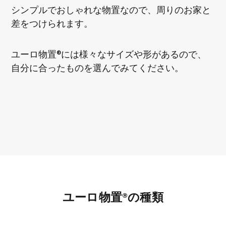
シンプルでおしゃれな物置なので、周りのお家と
差をつけられます。
ユーロ物置®には様々なサイズや形があるので、
自分に合ったものを選んでみてください。
ユーロ物置®の種類