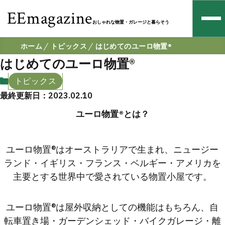
EEmagazine
おしゃれな物置・ガレージと暮らそう
ホーム
トピックス
はじめてのユーロ物置®
はじめてのユーロ物置®
トピックス
最終更新日：2023.02.10
ユーロ物置®とは？
ユーロ物置®はオーストラリアで生まれ、ニュージー
ランド・イギリス・フランス・ベルギー・アメリカを
主要とする世界中で愛されている物置小屋です。
ユーロ物置®は屋外収納としての機能はもちろん、自
転車置き場・ガーデンシェッド・バイクガレージ・離