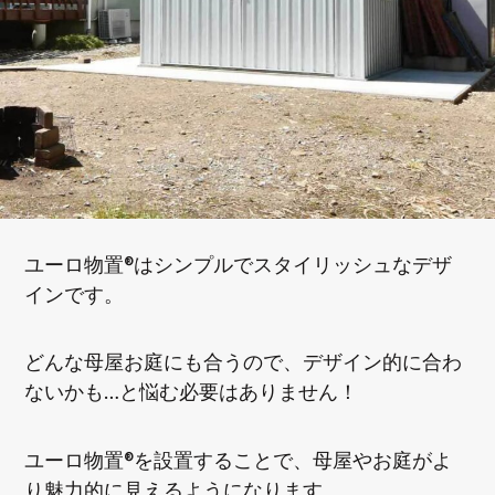
ユーロ物置®はシンプルでスタイリッシュなデザ
インです。
どんな母屋お庭にも合うので、デザイン的に合わ
ないかも…と悩む必要はありません！
ユーロ物置®を設置することで、母屋やお庭がよ
り魅力的に見えるようになります。