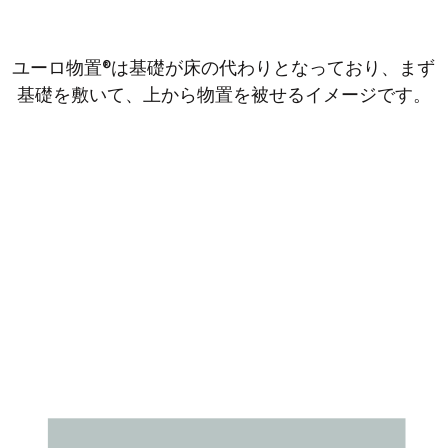
ユーロ物置®は基礎が床の代わりとなっており、まず
基礎を敷いて、上から物置を被せるイメージです。