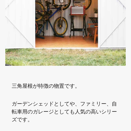
三角屋根が特徴の物置です。
ガーデンシェッドとしてや、ファミリー、自
転車用のガレージとしても人気の高いシリー
ズです。