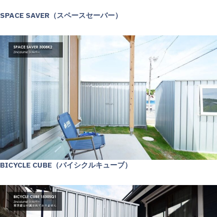
SPACE SAVER（スペースセーバー）
BICYCLE CUBE（バイシクルキューブ）