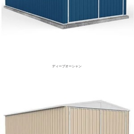
ディープオーシャン