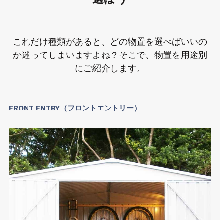
これだけ種類があると、どの物置を選べばいいの
か迷ってしまいますよね？そこで、物置を用途別
にご紹介します。
FRONT ENTRY（フロントエントリー）