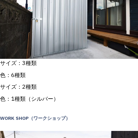
サイズ：3種類
色：6種類
サイズ：2種類
色：1種類（シルバー）
WORK SHOP（ワークショップ）