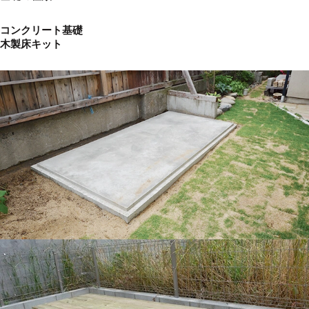
コンクリート基礎
木製床キット