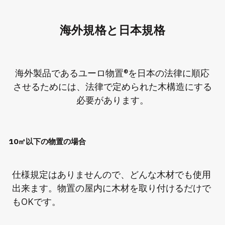
海外規格と日本規格
海外製品であるユーロ物置®を日本の法律に順応
させるためには、法律で定められた木構造にする
必要があります。
10㎡以下の物置の場合
仕様規定はありませんので、どんな木材でも使用
出来ます。物置の屋内に木材を取り付けるだけで
もOKです。