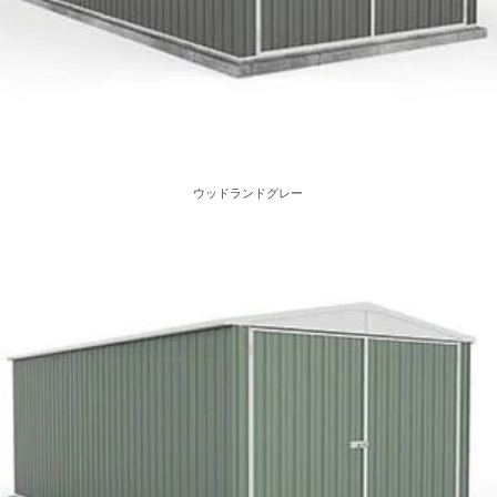
ウッドランドグレー