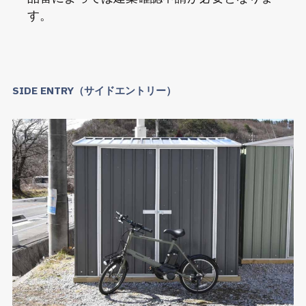
す。
SIDE ENTRY（サイドエントリー）