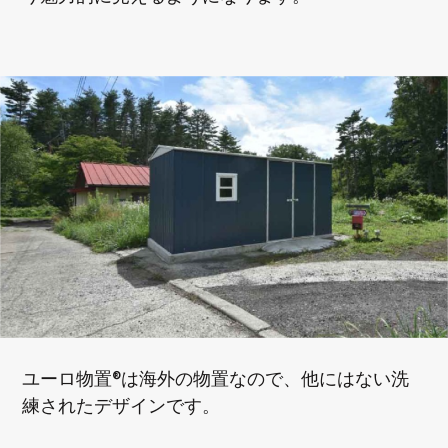
ユーロ物置®は海外の物置なので、他にはない洗
練されたデザインです。