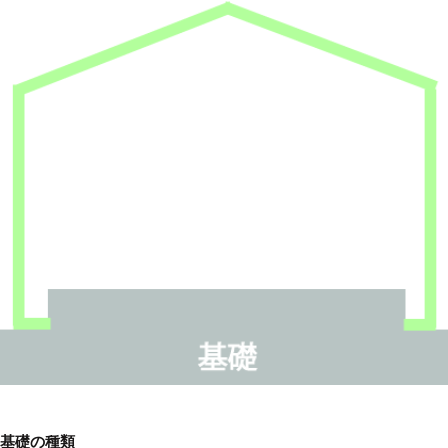
基礎の種類