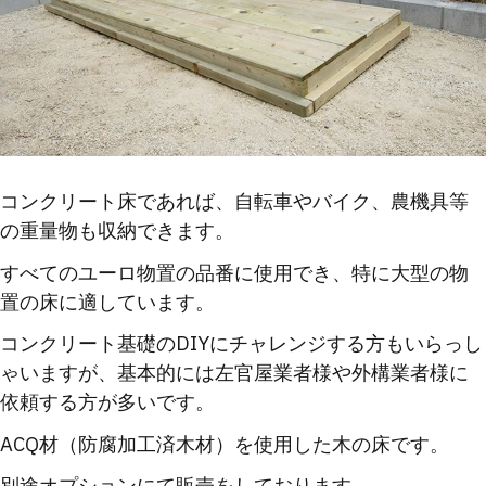
コンクリート床であれば、自転車やバイク、農機具等
の重量物も収納できます。
すべてのユーロ物置の品番に使用でき、特に大型の物
置の床に適しています。
コンクリート基礎のDIYにチャレンジする方もいらっし
ゃいますが、基本的には左官屋業者様や外構業者様に
依頼する方が多いです。
ACQ材（防腐加工済木材）を使用した木の床です。
別途オプションにて販売をしております。