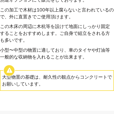
この加工で木材は100年以上腐らないと言われているの
で、外に直置きでご使用頂けます。
この木床の周辺に木杭等を設けて地面にしっかり固定
することをおすすめします。ご自身で組立をされる方
も多いです。
小型〜中型の物置に適しており、車のタイヤや灯油等
一般的な収納物を入れることが出来ます。
大型物置の基礎は、耐久性の観点からコンクリートで
お願いしています。