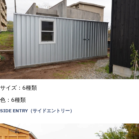
サイズ：6種類
色：6種類
SIDE ENTRY（サイドエントリー）