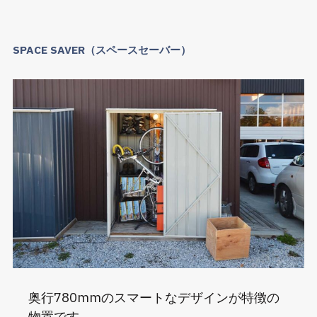
SPACE SAVER（スペースセーバー）
奥行780mmのスマートなデザインが特徴の
物置です。