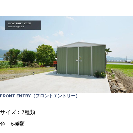
FRONT ENTRY（フロントエントリー）
サイズ：7種類
色：6種類