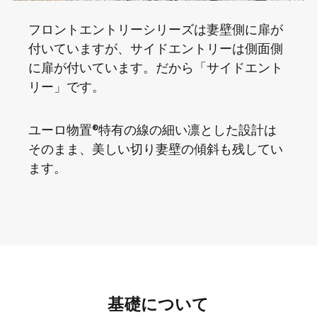
フロントエントリーシリーズは妻壁側に扉が
付いていますが、サイドエントリーは側面側
に扉が付いています。だから「サイドエント
リー」です。
ユーロ物置®特有の線の細い凛とした設計は
そのまま、美しい切り妻壁の傾斜も残してい
ます。
基礎について