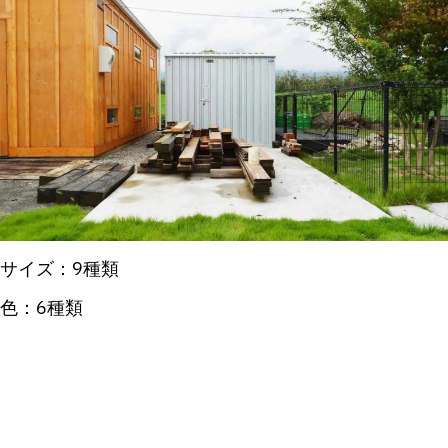
サイズ：9種類
色：6種類