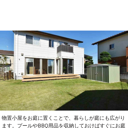
物置小屋をお庭に置くことで、暮らしが庭にも広がり
ます。プールやBBQ用品を収納しておけばすぐにお庭