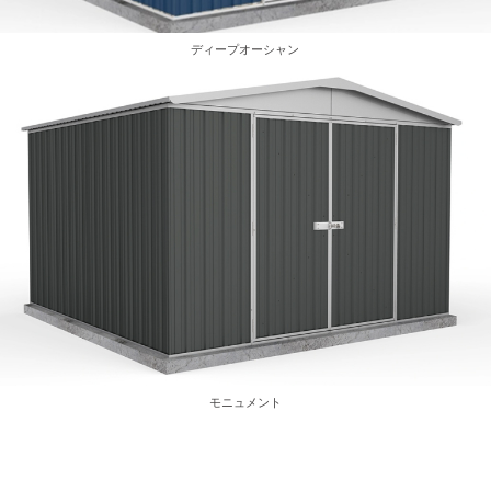
ディープオーシャン
モニュメント