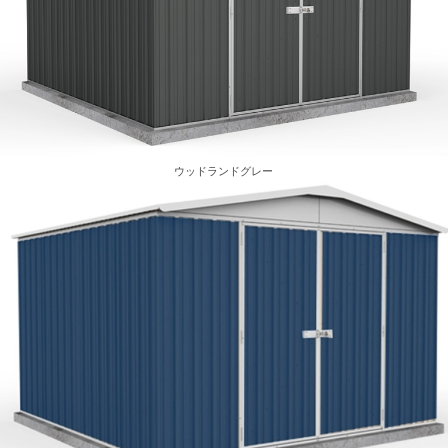
ウッドランドグレー