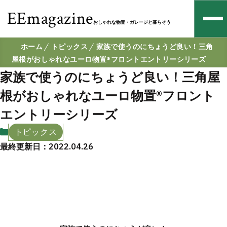
EEmagazine
おしゃれな物置・ガレージと暮らそう
ホーム
トピックス
家族で使うのにちょうど良い！三角
屋根がおしゃれなユーロ物置®︎フロントエントリーシリーズ
家族で使うのにちょうど良い！三角屋
根がおしゃれなユーロ物置®︎フロント
エントリーシリーズ
トピックス
最終更新日：2022.04.26