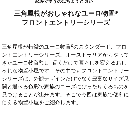
家族で使うのにちょうど良い！
三角屋根がおしゃれなユーロ物置®︎
フロントエントリーシリーズ
三角屋根が特徴のユーロ物置®︎のスタンダード、フロ
ントエントリーシリーズ。オーストラリアからやって
きたユーロ物置®︎は、置くだけで暮らしを変えるおし
ゃれな物置小屋です。その中でもフロントエントリー
シリーズは、外観デザインだけでなく豊富なサイズ展
開と選べる色彩で家族のニーズにぴったりくるものを
見つけることが出来ます。そこで今回は家族で便利に
使える物置小屋をご紹介します。