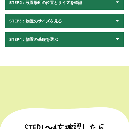
STEP2：設置場所の位置とサイズを確認
STEP3：物置のサイズを見る
STEP4：物置の基礎を選ぶ