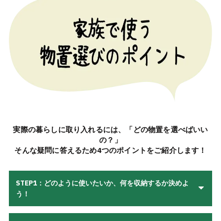
実際の暮らしに取り入れるには、「どの物置を選べばいい
の？」
そんな疑問に答えるため4つのポイントをご紹介します！
STEP1：どのように使いたいか、何を収納するか決めよ
う！