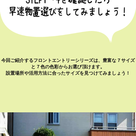
今回ご紹介するフロントエントリーシリーズは、豊富な７サイズ
と７色の色彩からお選び頂けます。
設置場所や活用方法に合ったサイズを見つけてみましょう！