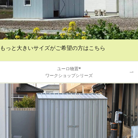
もっと大きいサイズがご希望の方はこちら
ユーロ物置®
ワークショップシリーズ