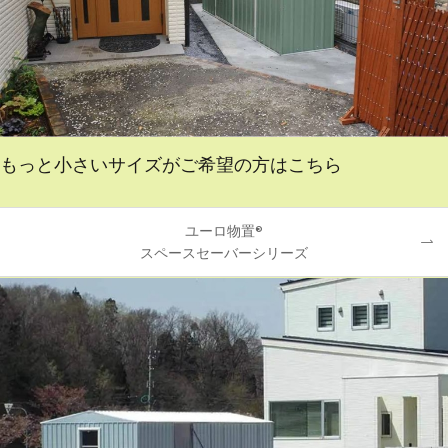
もっと小さいサイズがご希望の方はこちら
ユーロ物置®
スペースセーバーシリーズ