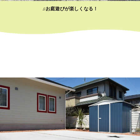
♫お庭遊びが楽しくなる！