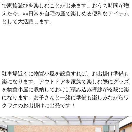
で家族遊びを楽しむことが出来ます。おうち時間が増
えた今、非日常を自宅の庭で楽しめる便利なアイテム
として大活躍します。
駐車場近くに物置小屋を設置すれば、お出掛け準備も
楽になります。アウトドアを家族で楽しむ際にグッズ
を物置小屋に収納しておけば積み込み導線が格段に楽
になります。お子さんと一緒に準備も楽しみながらワ
クワクのお出掛けに出発です！