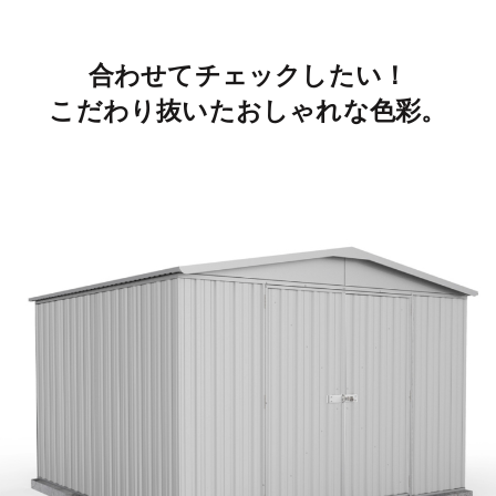
合わせてチェックしたい！
こだわり抜いたおしゃれな色彩。