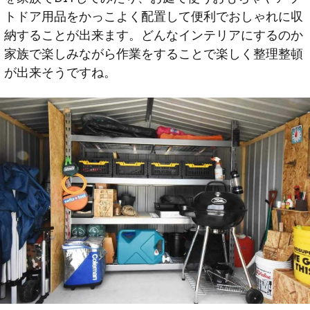
トドア用品をかっこよく配置して便利でおしゃれに収
納することが出来ます。どんなインテリアにするのか
家族で楽しみながら作業をすることで楽しく整理整頓
が出来そうですね。