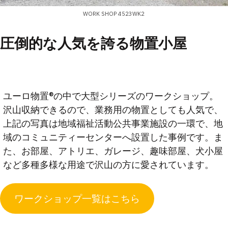
WORK SHOP 4523WK2
圧倒的な人気を誇る物置小屋
ユーロ物置®︎の中で大型シリーズのワークショップ。
沢山収納できるので、業務用の物置としても人気で、
上記の写真は地域福祉活動公共事業施設の一環で、地
域のコミュニティーセンターへ設置した事例です。ま
た、お部屋、アトリエ、ガレージ、趣味部屋、犬小屋
など多種多様な用途で沢山の方に愛されています。
ワークショップ一覧はこちら