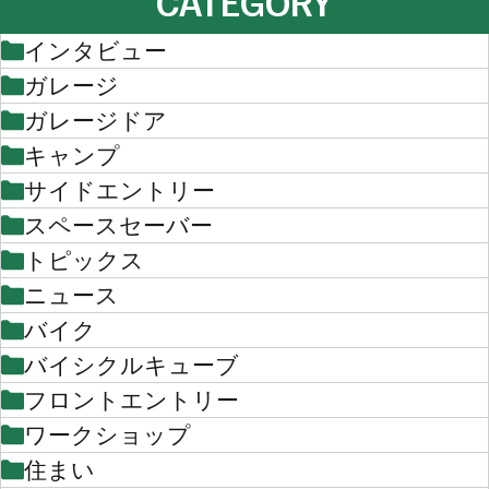
CATEGORY
インタビュー
ガレージ
ガレージドア
キャンプ
サイドエントリー
スペースセーバー
トピックス
ニュース
バイク
バイシクルキューブ
フロントエントリー
ワークショップ
住まい