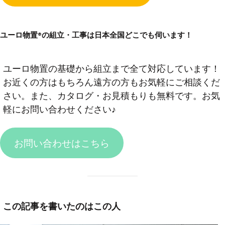
ユーロ物置®︎の組立・工事は日本全国どこでも伺います！
ユーロ物置の基礎から組立まで全て対応しています！
お近くの方はもちろん遠方の方もお気軽にご相談くだ
さい。また、カタログ・お見積もりも無料です。お気
軽にお問い合わせください♪
お問い合わせはこちら
この記事を書いたのはこの人