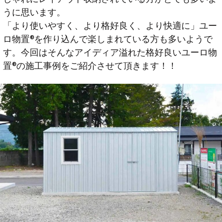
うに思います。
「より使いやすく、より格好良く、より快適に」ユー
ロ物置®︎を作り込んで楽しまれている方も多いようで
す。今回はそんなアイディア溢れた格好良いユーロ物
置®︎の施工事例をご紹介させて頂きます！！