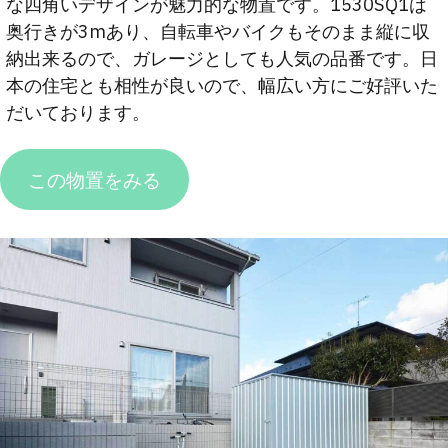
な四角いデザインが魅力的な物置です。1530SQ1は
奥行きが3mあり、自転車やバイクもそのまま縦に収
納出来るので、ガレージとしても人気の品番です。日
本の住宅とも相性が良いので、幅広い方にご好評いた
だいております。
この物置をみる