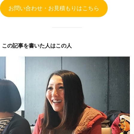
お問い合わせ・お見積もりはこちら
この記事を書いた人はこの人