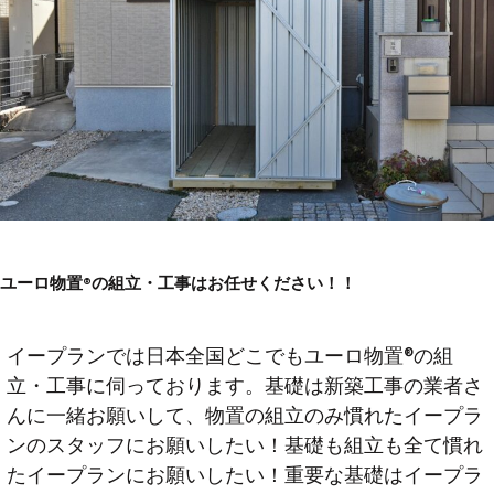
ユーロ物置®︎の組立・工事はお任せください！！
イープランでは日本全国どこでもユーロ物置®︎の組
立・工事に伺っております。基礎は新築工事の業者さ
んに一緒お願いして、物置の組立のみ慣れたイープラ
ンのスタッフにお願いしたい！基礎も組立も全て慣れ
たイープランにお願いしたい！重要な基礎はイープラ