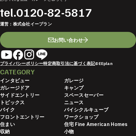
tel.
0120-82-5817
運営：
株式会社イープラン
お問い合わせ
プライバシーポリシー
特定商取引法に基づく表記
©EEplan
CATEGORY
インタビュー
ガレージ
ガレージドア
キャンプ
サイドエントリー
スペースセーバー
トピックス
ニュース
バイク
バイシクルキューブ
フロントエントリー
ワークショップ
住まい
住宅 Fine American Homes
収納
小物