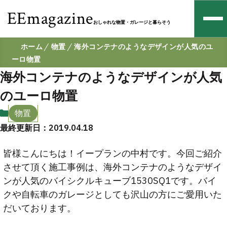
EEmagazine
おしゃれな物置・ガレージと暮らそう
ホーム
物置
海外コンテナのようなデザインが人気のユ
ーロ物置
海外コンテナのようなデザインが人気
のユーロ物置
物置
最終更新日：2019.04.18
皆様こんにちは！イープランの中村です。今回ご紹介
させて頂く施工事例は、海外コンテナのようなデザイ
ンが人気のバイシクルキューブ1530SQ1です。バイ
クや自転車のガレージとしても沢山の方にご愛用いた
だいております。