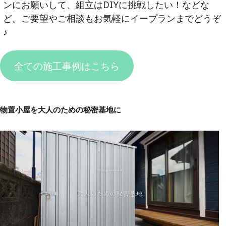
ンにお願いして、組立はDIYに挑戦したい！などな
ど。ご要望やご相談もお気軽にイープランまでどうぞ
♪
全ての施工事例はこちら
物置小屋を大人のための秘密基地に