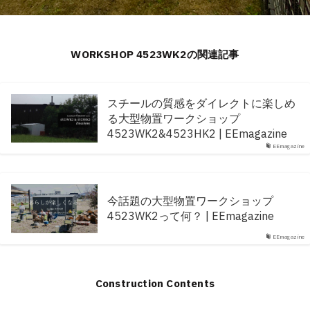
WORKSHOP 4523WK2の関連記事
スチールの質感をダイレクトに楽しめ
る大型物置ワークショップ
4523WK2&4523HK2 | EEmagazine
EEmagazine
今話題の大型物置ワークショップ
4523WK2って何？ | EEmagazine
EEmagazine
Construction Contents