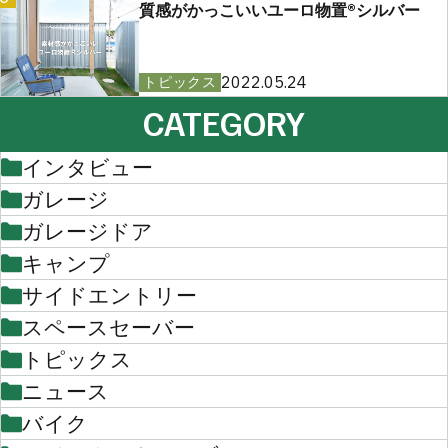
質感がかっこいいユーロ物置®︎シルバー
2022.05.24
トピックス
CATEGORY
インタビュー
ガレージ
ガレージドア
キャンプ
サイドエントリー
スペースセーバー
トピックス
ニュース
バイク