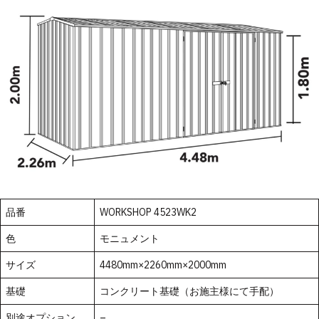
品番
WORKSHOP 4523WK2
色
モニュメント
サイズ
4480mm×2260mm×2000mm
基礎
コンクリート基礎（お施主様にて手配）
別途オプション
–