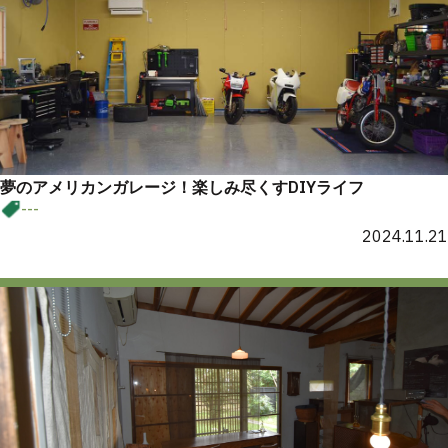
夢のアメリカンガレージ！楽しみ尽くすDIYライフ
---
2024.11.21