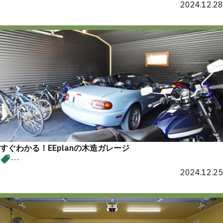
2024.12.28
すぐわかる！EEplanの木造ガレージ
---
2024.12.25