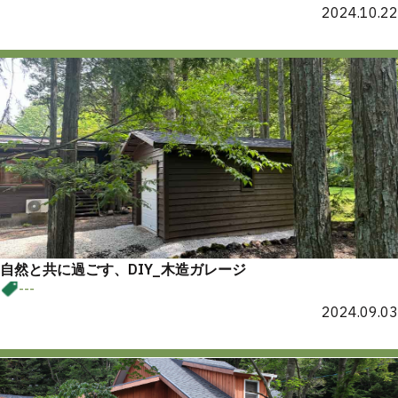
2024.10.22
自然と共に過ごす、DIY_木造ガレージ
---
2024.09.03