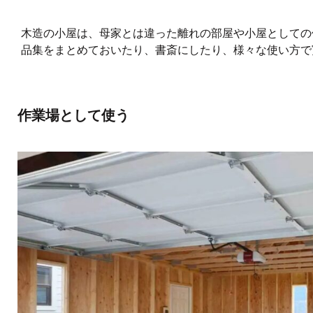
木造の小屋は、母家とは違った離れの部屋や小屋としての
品集をまとめておいたり、書斎にしたり、様々な使い方で
作業場として使う