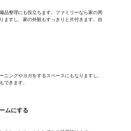
備品整理にも役立ちます。ファミリーなら家の周
りますし、家の外観もすっきりと片付きます。自
ーニングやヨガをするスペースにもなりますし、
もできます。
ームにする