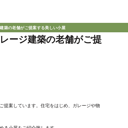
建築の老舗がご提案する美しい小屋
レージ建築の老舗がご提
ご提案しています。住宅をはじめ、ガレージや物
める小屋をご紹介致します。