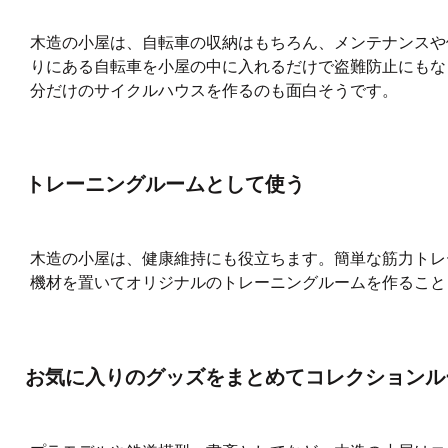
木造の小屋は、自転車の収納はもちろん、メンテナンスや
りにある自転車を小屋の中に入れるだけで盗難防止にもな
分だけのサイクルハウスを作るのも面白そうです。
トレーニングルームとして使う
木造の小屋は、健康維持にも役立ちます。簡単な筋力トレ
機材を置いてオリジナルのトレーニングルームを作ること
お気に入りのグッズをまとめてコレクションル