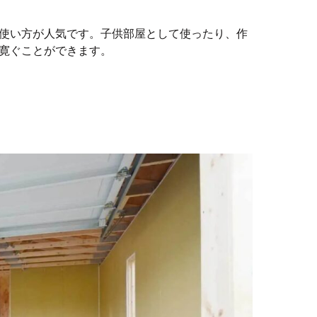
使い方が人気です。子供部屋として使ったり、作
寛ぐことができます。