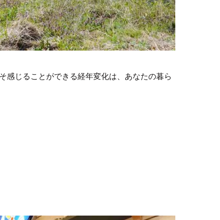
そ感じることができる経年変化は、あなたの暮ら