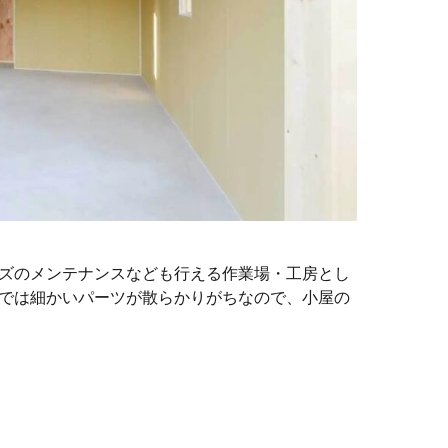
ズのメンテナンスなども行える作業場・工房とし
では細かいパーツが散らかりがちなので、小屋の