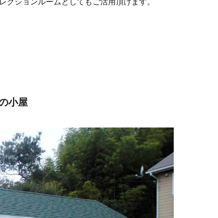
レクションルームとしてもご活用頂けます。
の小屋