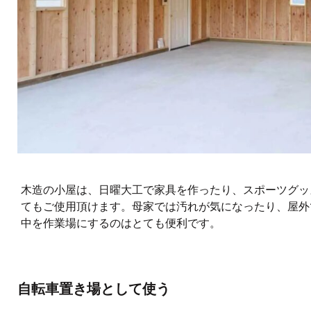
木造の小屋は、日曜大工で家具を作ったり、スポーツグッ
てもご使用頂けます。母家では汚れが気になったり、屋外
中を作業場にするのはとても便利です。
自転車置き場として使う