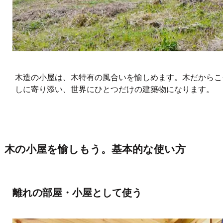
木造の小屋は、木特有の風合いを愉しめます。木だからこ
しに寄り添い、世界にひとつだけの建築物になります。
木の小屋を愉しもう。基本的な使い方
離れの部屋・小屋として使う