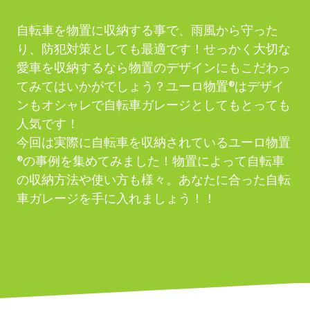
自転車を物置に収納する事で、雨風から守った
り、防犯対策としても最適です！せっかく大切な
愛車を収納するなら物置のデザインにもこだわっ
てみてはいかがでしょう？ユーロ物置®︎はデザイ
ンもオシャレで自転車ガレージとしてもとっても
人気です！
今回は実際に自転車を収納されているユーロ物置
®︎の事例を集めてみました！物置によって自転車
の収納方法や使い方も様々。あなたに合った自転
車ガレージを手に入れましょう！！