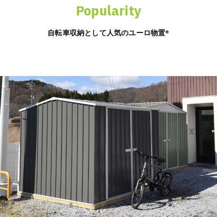
Popularity
自転車収納として人気のユーロ物置®︎