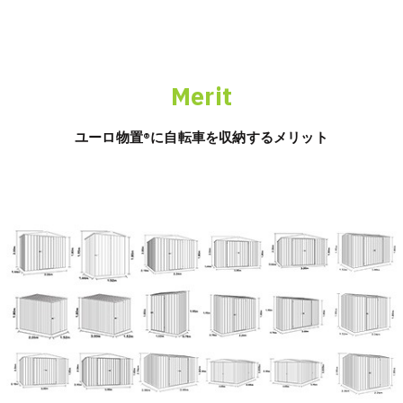
Merit
ユーロ物置®︎に自転車を収納するメリット