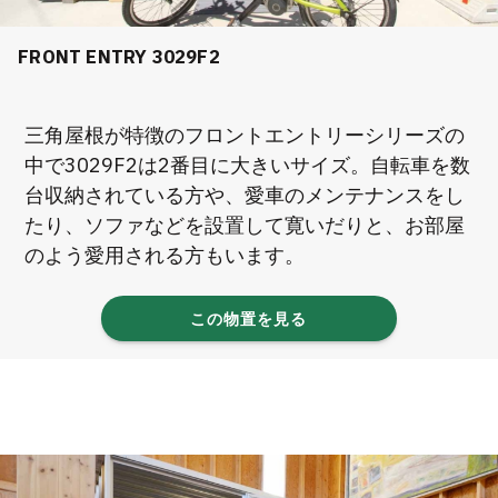
FRONT ENTRY 3029F2
三角屋根が特徴のフロントエントリーシリーズの
中で3029F2は2番目に大きいサイズ。自転車を数
台収納されている方や、愛車のメンテナンスをし
たり、ソファなどを設置して寛いだりと、お部屋
のよう愛用される方もいます。
この物置を見る