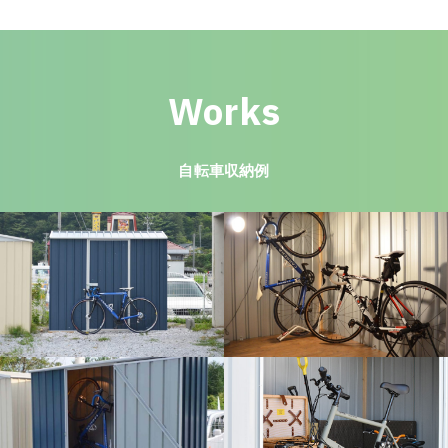
Works
自転車収納例