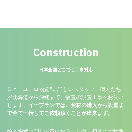
Construction
日本全国どこでも工事対応
日本一ユーロ物置®に詳しいスタッフ、職人たち
が北海道から沖縄まで、物置の設置工事へお伺い
します。
イープランでは、資材の購入から設置ま
で全て一括してご依頼頂くことが出来ます
。
輸入物置に関して気になることや、初めての物置