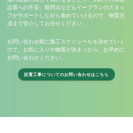
設置への不安、疑問点などもイープランのスタッ
フがサポートしながら進めていけるので、物置完
成まで安心してお任せください。
お問い合わせ順に施工スケジュールを決めていく
ので、お気に入りの物置が決まったら、お早めに
お問い合わせください。
設置工事についてのお問い合わせはこちら