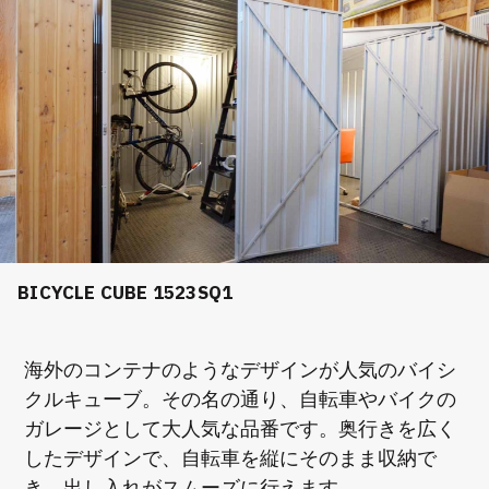
BICYCLE CUBE 1523SQ1
海外のコンテナのようなデザインが人気のバイシ
クルキューブ。その名の通り、自転車やバイクの
ガレージとして大人気な品番です。奥行きを広く
したデザインで、自転車を縦にそのまま収納で
き、出し入れがスムーズに行えます。