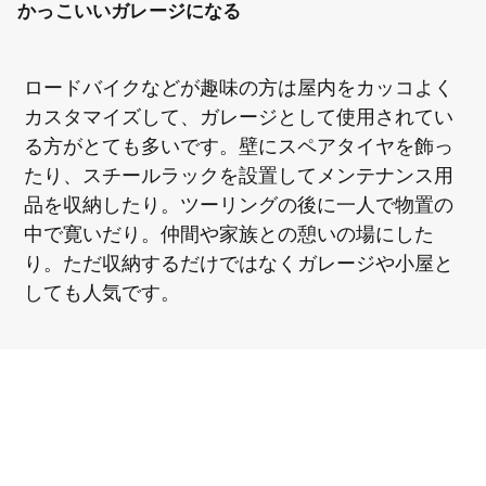
かっこいいガレージになる
ロードバイクなどが趣味の方は屋内をカッコよく
カスタマイズして、ガレージとして使用されてい
る方がとても多いです。壁にスペアタイヤを飾っ
たり、スチールラックを設置してメンテナンス用
品を収納したり。ツーリングの後に一人で物置の
中で寛いだり。仲間や家族との憩いの場にした
り。ただ収納するだけではなくガレージや小屋と
しても人気です。