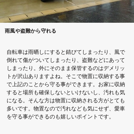
雨風や盗難から守れる
自転車は雨晒しにすると錆びてしまったり、風で
倒れて傷がついてしまったり、盗難などにあって
しまったり。外にそのまま保管するのはデメリッ
トが沢山ありますよね。そこで物置に収納する事
で上記のことから守る事ができます。お家に収納
すると場所も確保しないといけないし、汚れも気
になる。そんな方は物置に収納される方がとても
多いです。物置なので汚れなども気にせず、愛車
を守る事ができるのも嬉しいポイントです。