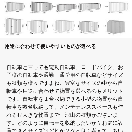
用途に合わせて使いやすいものが選べる
自転車と言っても電動自転車、ロードバイク、お
子様の自転車や通勤・通学用の自転車などサイズ
も種類も様々ですよね。豊富なサイズの中から自
転車や用途に合わせて物置を選べるのもメリット
です。自転車を１台収納できる小型の物置から自
転車を数台収納して、メンテナンススペースも作
れる程大きな物置まで。沢山の種類がございま
す。どのように自転車を収納したいか？お庭に設
置できるサイズはどれか？など良く考えて、多い