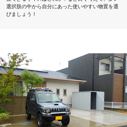
選択肢の中から自分にあった使いやすい物置を選
びましょう！