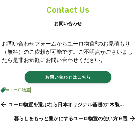
Contact Us
お問い合わせ
お問い合わせフォームからユーロ物置®︎のお見積もり
（無料）のご依頼が可能です。ご不明点がございまし
たら是非お気軽にお問い合わせください。
お問い合わせはこちら
#ユーロ物置
ユーロ物置を選ぶなら日本オリジナル基礎の”木製床
キット”もチェック！
暮らしをもっと豊かにするユーロ物置の使い方９選