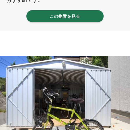
この物置を見る