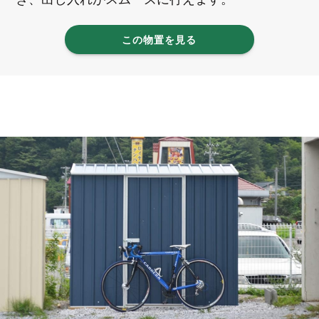
この物置を見る