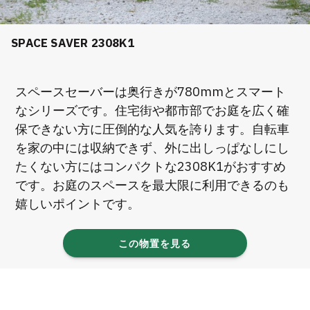
SPACE SAVER 2308K1
スペースセーバーは奥行きが780mmとスマート
なシリーズです。住宅街や都市部でお庭を広く確
保できない方に圧倒的な人気を誇ります。自転車
を家の中には収納できず、外に出しっぱなしにし
たくない方にはコンパクトな2308K1がおすすめ
です。お庭のスペースを最大限に利用できるのも
嬉しいポイントです。
この物置を見る