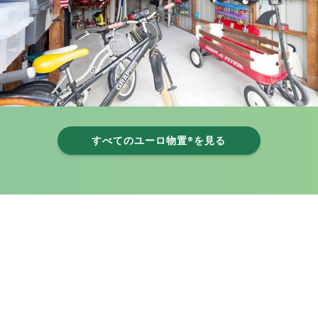
すべてのユーロ物置®を見る