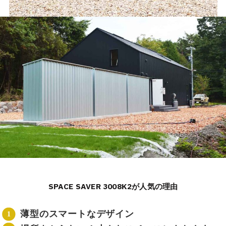
SPACE SAVER 3008K2が人気の理由
薄型のスマートなデザイン