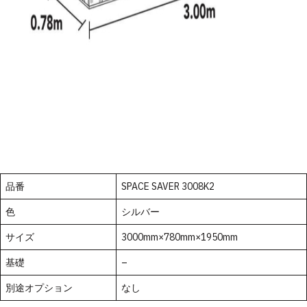
品番
SPACE SAVER 3008K2
色
シルバー
サイズ
3000mm×780mm×1950mm
基礎
–
別途オプション
なし