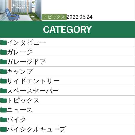
2022.05.24
トピックス
CATEGORY
インタビュー
ガレージ
ガレージドア
キャンプ
サイドエントリー
スペースセーバー
トピックス
ニュース
バイク
バイシクルキューブ