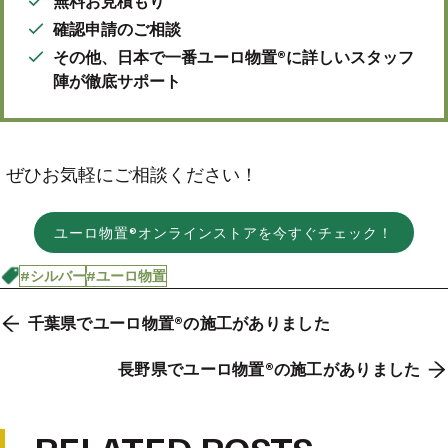
無料お見積もり
確認申請のご相談
その他、日本で一番ユーロ物置®に詳しいスタッフ
陣が徹底サポート
ぜひお気軽にご相談ください！
ユーロ物置®オンラインストアを今すぐチェック！
#シルバー
#ユーロ物置
千葉県でユーロ物置®の施工がありました
長野県でユーロ物置®の施工がありました