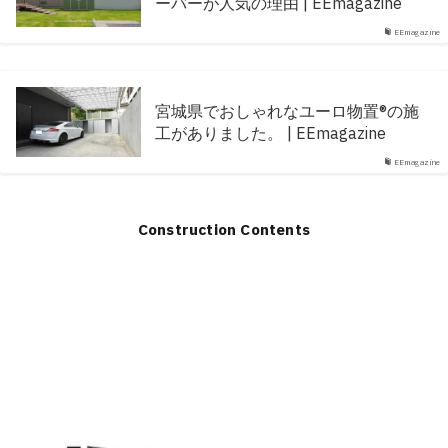
ーバーが人気の理由 | EEmagazine
EEmagazine
宮城県でおしゃれなユーロ物置®の施
工がありました。 | EEmagazine
EEmagazine
Construction Contents